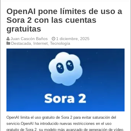
OpenAI pone límites de uso a
Sora 2 con las cuentas
gratuitas
Juan Cascón Baños
1 diciembre, 2025
Destacada
,
Internet
,
Tecnología
OpenAI limita el uso gratuito de Sora 2 para evitar saturación del
servicio.OpenAI ha introducido nuevas restricciones en el uso
gratuito de Sora 2, su modelo más avanzado de generación de vídeo,