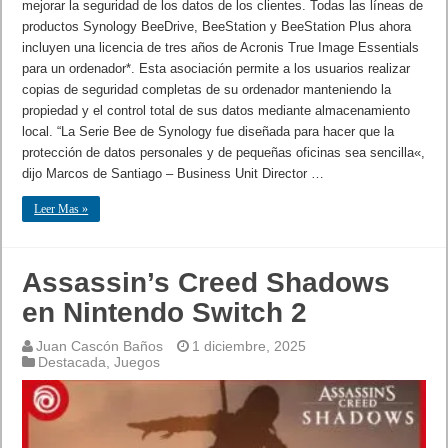
mejorar la seguridad de los datos de los clientes. Todas las líneas de
productos Synology BeeDrive, BeeStation y BeeStation Plus ahora
incluyen una licencia de tres años de Acronis True Image Essentials
para un ordenador*. Esta asociación permite a los usuarios realizar
copias de seguridad completas de su ordenador manteniendo la
propiedad y el control total de sus datos mediante almacenamiento
local. “La Serie Bee de Synology fue diseñada para hacer que la
protección de datos personales y de pequeñas oficinas sea sencilla«,
dijo Marcos de Santiago – Business Unit Director …
Leer Mas »
Assassin’s Creed Shadows
en Nintendo Switch 2
Juan Cascón Baños
1 diciembre, 2025
Destacada
,
Juegos