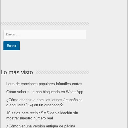
Lo más visto
Letra de canciones populares infantiles cortas
Cómo saber si te han bloqueado en WhatsApp
¿Cómo escribir la comillas latinas / españolas
o angulares(« ») en un ordenador?
10 sitios para recibir SMS de validación sin
mostrar nuestro número real
¿Cómo ver una versión antigua de página