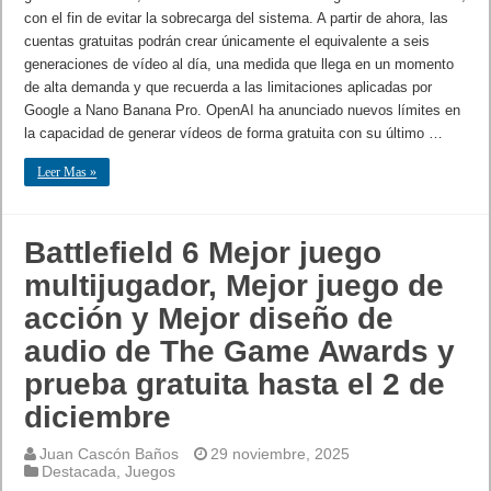
con el fin de evitar la sobrecarga del sistema. A partir de ahora, las
cuentas gratuitas podrán crear únicamente el equivalente a seis
generaciones de vídeo al día, una medida que llega en un momento
de alta demanda y que recuerda a las limitaciones aplicadas por
Google a Nano Banana Pro. OpenAI ha anunciado nuevos límites en
la capacidad de generar vídeos de forma gratuita con su último …
Leer Mas »
Battlefield 6 Mejor juego
multijugador, Mejor juego de
acción y Mejor diseño de
audio de The Game Awards y
prueba gratuita hasta el 2 de
diciembre
Juan Cascón Baños
29 noviembre, 2025
Destacada
,
Juegos