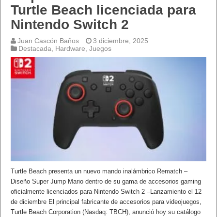
Turtle Beach licenciada para
Nintendo Switch 2
Juan Cascón Baños
3 diciembre, 2025
Destacada
,
Hardware
,
Juegos
Turtle Beach presenta un nuevo mando inalámbrico Rematch –
Diseño Super Jump Mario dentro de su gama de accesorios gaming
oficialmente licenciados para Nintendo Switch 2 –Lanzamiento el 12
de diciembre El principal fabricante de accesorios para videojuegos,
Turtle Beach Corporation (Nasdaq: TBCH), anunció hoy su catálogo