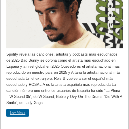
Spotify revela las canciones, artistas y pódcasts más escuchados
de 2025 Bad Bunny se corona como el artista más escuchado en
España y a nivel global en 2025 Quevedo es el artista nacional más
reproducido en nuestro país en 2025 y Aitana la artista nacional más
escuchada En el extranjero, Rels B vuelve a ser el español más
escuchado y ROSALÍA es la artista española más reproducida La
canción número uno entre los usuarios de España ha sido “La Plena
– W Sound 05”, de W Sound, Beéle y Ovy On The Drums “Die With A
Smile”, de Lady Gaga …
Leer Mas »