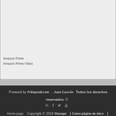
Amazon Prime
Amazon Prime Vídeo
Powered by
.
Todos los derechos
Frikipandi.com
Juan Cascón
reservados.
©
Copyright © 2019
|
|
Home page
Shangai
Como página de inico