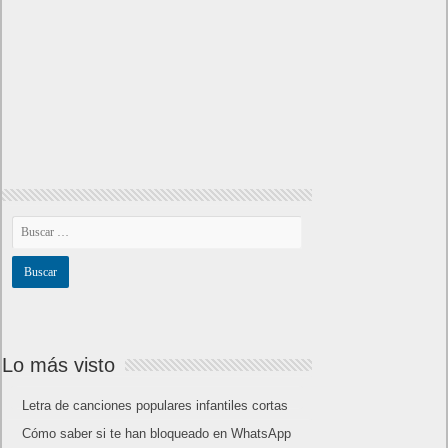
Lo más visto
Letra de canciones populares infantiles cortas
Cómo saber si te han bloqueado en WhatsApp