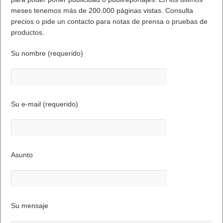
meses tenemos más de 200.000 páginas vistas. Consulta
precios o pide un contacto para notas de prensa o pruebas de
productos.
Su nombre (requerido)
Su e-mail (requerido)
Asunto
Su mensaje