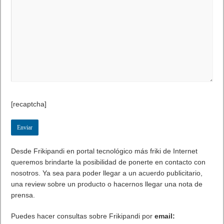
[recaptcha]
Desde Frikipandi en portal tecnológico más friki de Internet
queremos brindarte la posibilidad de ponerte en contacto con
nosotros. Ya sea para poder llegar a un acuerdo publicitario,
una review sobre un producto o hacernos llegar una nota de
prensa.
Puedes hacer consultas sobre Frikipandi por
email: