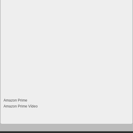
Amazon Prime
Amazon Prime Vídeo