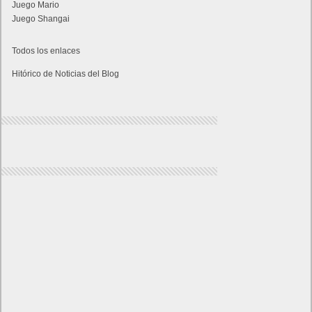
Juego Mario
Juego Shangai
Todos los enlaces
Hitórico de Noticias del Blog