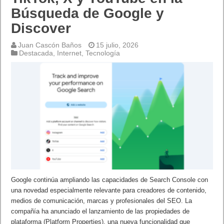
Búsqueda de Google y
Discover
Juan Cascón Baños
15 julio, 2026
Destacada
,
Internet
,
Tecnología
Google continúa ampliando las capacidades de Search Console con
una novedad especialmente relevante para creadores de contenido,
medios de comunicación, marcas y profesionales del SEO. La
compañía ha anunciado el lanzamiento de las propiedades de
plataforma (Platform Properties), una nueva funcionalidad que