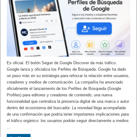
Es oficial. El botón Seguir de Google Discover da más tráfico.
Google lanza y oficializa los Perfiles de Búsqueda. Google ha dado
un paso más en su estrategia para reforzar la relación entre usuarios,
creadores y medios de comunicación. La compañía ha anunciado
oficialmente el lanzamiento de los Perfiles de Búsqueda (Google
Profiles) para editores y creadores de contenido, una nueva
funcionalidad que centraliza la presencia digital de una marca o autor
dentro del ecosistema del buscador. La novedad llega acompañada
de una confirmación que podría tener importantes implicaciones para
el tráfico orgánico: los usuarios podrán seguir directamente a medios
…