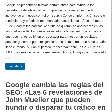
Google ha presentado nuevas herramientas para ayudar a los
propietarios de sitios web a comprender la IA en la búsqueda,
incluyendo un nuevo control en Search Console, información sobre el
rendimiento y prácticas recomendadas actualizadas. Adiós al modo
IA de Google: las páginas web que no quieran no aparecerán en los
resultados de IA. La compañía estadounidense lanzó hace 3 años
sus resúmenes de IA en el Buscador para mostrar un resultado
superior generado por inteligencia artificial, mientras que hace un año
llegó el Modo IA. Han superado, respectivamente, los 2.500 y los
1.000 millones de usuarios mensuales. Ahora, Google ha comenzado
a …
Leer Mas »
Google cambia las reglas del
SEO: «Las 6 revelaciones de
John Mueller que pueden
hundir o disparar tu tráfico en