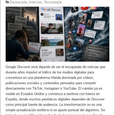
Destacada
,
Internet
,
Tecnología
Google Discover está dejando de ser el escaparate de noticias que
durante años impulsó el tráfico de los medios digitales para
convertirse en una plataforma híbrida dominada por vídeos,
publicaciones sociales y contenidos pensados para competir
directamente con TikTok, Instagram o YouTube. El cambio ya es
visible en Estados Unidos y comienza a sentirse con fuerza en
España, donde muchos periódicos digitales dependen de Discover
como principal fuente de audiencia. La transformación no es una
simple actualización estética ni un ajuste puntual del algoritmo. Se