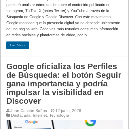
permitirá analizar cómo se descubre el contenido publicado en
Instagram, TikTok, X (antes Twitter) y YouTube a través de la
Búsqueda de Google y Google Discover. Con este movimiento,
Google reconoce que la presencia digital ya no depende únicamente
de una página web. Cada vez más usuarios consumen información
en redes sociales y plataformas de vídeo, por lo …
Leer Mas »
Google oficializa los Perfiles
de Búsqueda: el botón Seguir
gana importancia y podría
impulsar la visibilidad en
Discover
Juan Cascón Baños
12 junio, 2026
Destacada
,
Internet
,
Tecnología