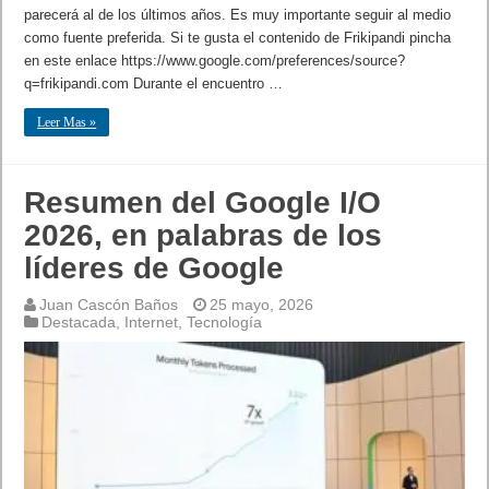
parecerá al de los últimos años. Es muy importante seguir al medio
como fuente preferida. Si te gusta el contenido de Frikipandi pincha
en este enlace https://www.google.com/preferences/source?
q=frikipandi.com Durante el encuentro …
Leer Mas »
Resumen del Google I/O
2026, en palabras de los
líderes de Google
Juan Cascón Baños
25 mayo, 2026
Destacada
,
Internet
,
Tecnología