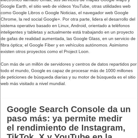
Google Earth, el sitio web de vídeos YouTube, otras utilidades web
como Google Libros o Google Noticias, el navegador web Google
Chrome, la red social Google+. Por otra parte, lidera el desarrollo del
sistema operativo basado en Linux, Android, orientado a teléfonos
inteligentes y tabletas y actualmente está trabajando en un proyecto
de gafas de realidad aumentada, las Google Glass, en un servicio de
fibra óptica; el Google Fiber y en vehículos autónomos. Asimismo
existen otros proyectos como el Project Loon.
Con más de un millón de servidores y centros de datos repartidos por
todo el mundo, Google es capaz de procesar más de 1000 millones
de peticiones de búsqueda diarias y su motor de búsqueda es el sitio
web más visitado a nivel mundial.
Google Search Console da un
paso más: ya permite medir
el rendimiento de Instagram,
TikTok, X y YouTube en la