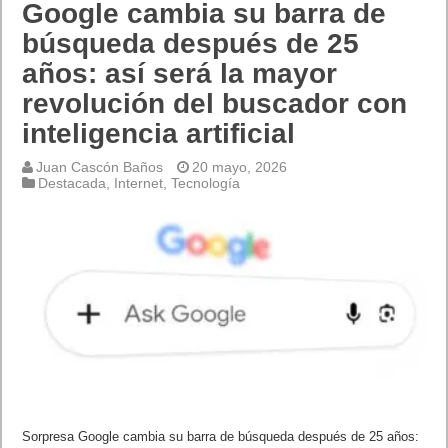
Google cambia su barra de
búsqueda después de 25
años: así será la mayor
revolución del buscador con
inteligencia artificial
Juan Cascón Baños
20 mayo, 2026
Destacada
,
Internet
,
Tecnología
Sorpresa Google cambia su barra de búsqueda después de 25 años: