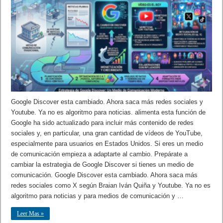
Google Discover esta cambiado. Ahora saca más redes sociales y
Youtube. Ya no es algoritmo para noticias. alimenta esta función de
Google ha sido actualizado para incluir más contenido de redes
sociales y, en particular, una gran cantidad de vídeos de YouTube,
especialmente para usuarios en Estados Unidos. Si eres un medio
de comunicación empieza a adaptarte al cambio. Prepárate a
cambiar la estrategia de Google Discover si tienes un medio de
comunicación. Google Discover esta cambiado. Ahora saca más
redes sociales como X según Braian Iván Quiña y Youtube. Ya no es
algoritmo para noticias y para medios de comunicación y …
Leer Mas »