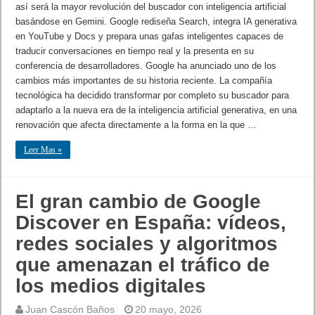
así será la mayor revolución del buscador con inteligencia artificial
basándose en Gemini. Google rediseña Search, integra IA generativa
en YouTube y Docs y prepara unas gafas inteligentes capaces de
traducir conversaciones en tiempo real y la presenta en su
conferencia de desarrolladores. Google ha anunciado uno de los
cambios más importantes de su historia reciente. La compañía
tecnológica ha decidido transformar por completo su buscador para
adaptarlo a la nueva era de la inteligencia artificial generativa, en una
renovación que afecta directamente a la forma en la que …
Leer Mas »
El gran cambio de Google
Discover en España: vídeos,
redes sociales y algoritmos
que amenazan el tráfico de
los medios digitales
Juan Cascón Baños
20 mayo, 2026