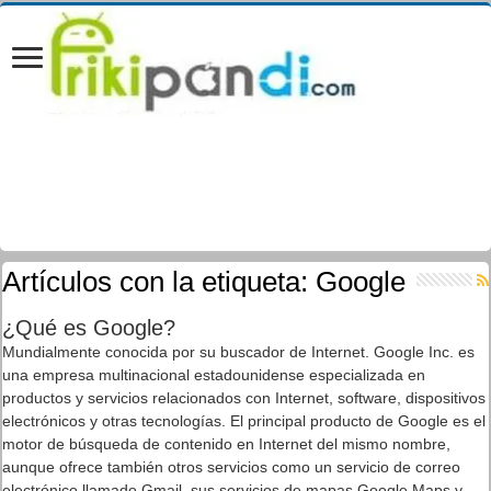
Artículos con la etiqueta:
Google
¿Qué es Google?
Mundialmente conocida por su buscador de Internet. Google Inc. es
una empresa multinacional estadounidense especializada en
productos y servicios relacionados con Internet, software, dispositivos
electrónicos y otras tecnologías. El principal producto de Google es el
motor de búsqueda de contenido en Internet del mismo nombre,
aunque ofrece también otros servicios como un servicio de correo
electrónico llamado Gmail, sus servicios de mapas Google Maps y