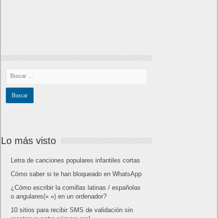
Lo más visto
Letra de canciones populares infantiles cortas
Cómo saber si te han bloqueado en WhatsApp
¿Cómo escribir la comillas latinas / españolas
o angulares(« ») en un ordenador?
10 sitios para recibir SMS de validación sin