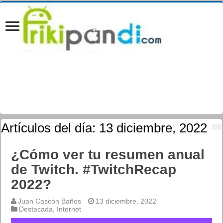
Artículos del día:
13 diciembre, 2022
¿Cómo ver tu resumen anual
de Twitch. #TwitchRecap
2022?
Juan Cascón Baños
13 diciembre, 2022
Destacada
,
Internet