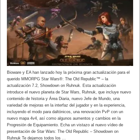
Bioware y EA han lanzado hoy la próxima gran actualización para el
querido MMORPG Star Wars®: The Old Republic™ – la
actualización 7.2, Showdown on Ruhnuk. Esta actualización
introduce el nuevo planeta de Star Wars, Ruhnuk, que incluye nuevo
contenido de historia y Área Diaria, nuevo Jefe de Mundo, una
variedad de mejoras en la interfaz del jugador y en la experiencia,
incluyendo el modo para daltónicos, una renovación PvP con un
nuevo mapa 4v4, así como algunos aumentos y cambios en la
Progresión de Equipamiento. Echa un vistazo al nuevo vídeo de
presentación de Star Wars: The Old Republic – Showdown on
Ruhnuk Te dejamos todos los …