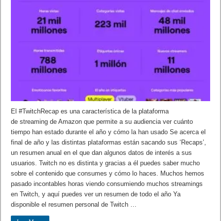
El #TwitchRecap es una característica de la plataforma
de streaming de Amazon que permite a su audiencia ver cuánto
tiempo han estado durante el año y cómo la han usado Se acerca el
final de año y las distintas plataformas están sacando sus ‘Recaps’,
un resumen anual en el que dan algunos datos de interés a sus
usuarios. Twitch no es distinta y gracias a él puedes saber mucho
sobre el contenido que consumes y cómo lo haces. Muchos hemos
pasado incontables horas viendo consumiendo muchos streamings
en Twitch, y aquí puedes ver un resumen de todo el año Ya
disponible el resumen personal de Twitch …