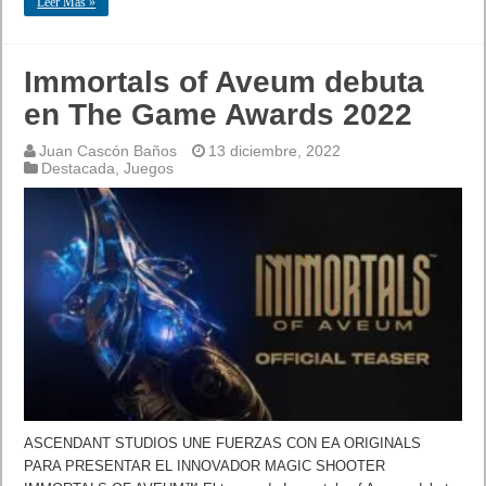
Leer Mas »
Immortals of Aveum debuta
en The Game Awards 2022
Juan Cascón Baños
13 diciembre, 2022
Destacada
,
Juegos
ASCENDANT STUDIOS UNE FUERZAS CON EA ORIGINALS
PARA PRESENTAR EL INNOVADOR MAGIC SHOOTER