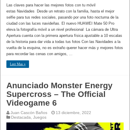
Las claves para hacer las mejores fotos con tu móvil
estas Navidades Desde un retrato con la familia, hasta el mejor
selfie para tus redes sociales, pasando por una foto nocturna de la
ciudad con las luces navideñas. El nuevo HUAWEI Mate 50 Pro
eleva la fotografía móvil a un nivel profesional La cámara de Ultra
Apertura cuenta con la primera apertura física ajustable a 10 escalas
de la historia para dar vida a todas tus fotos Con las Navidades a la
vuelta de la esquina, no es extraño querer hacer más y mejores fotos
para recordar las cenas con amigos, …
Leer Mas »
Anunciado Monster Energy
Supercross – The Official
Videogame 6
Juan Cascón Baños
13 diciembre, 2022
Destacada
,
Juegos