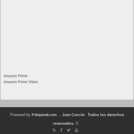
Amazon Prime
Amazon Prime Vídeo
Powered by
.
Todos los derechos
Frikipandi.com
Juan Cascón
reservados.
©