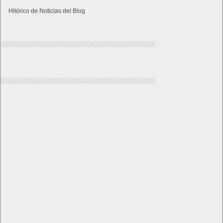
Hitórico de Noticias del Blog