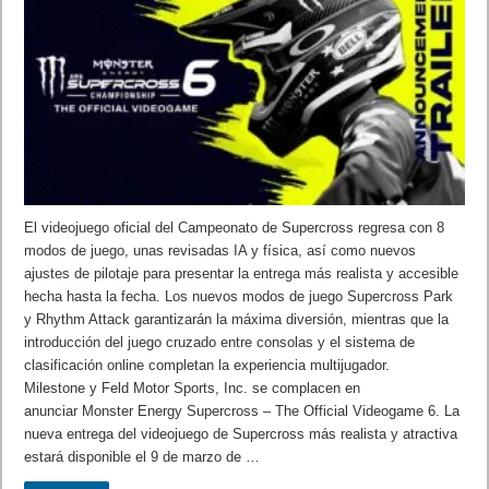
El videojuego oficial del Campeonato de Supercross regresa con 8
modos de juego, unas revisadas IA y física, así como nuevos
ajustes de pilotaje para presentar la entrega más realista y accesible
hecha hasta la fecha. Los nuevos modos de juego Supercross Park
y Rhythm Attack garantizarán la máxima diversión, mientras que la
introducción del juego cruzado entre consolas y el sistema de
clasificación online completan la experiencia multijugador.
Milestone y Feld Motor Sports, Inc. se complacen en
anunciar Monster Energy Supercross – The Official Videogame 6. La
nueva entrega del videojuego de Supercross más realista y atractiva
estará disponible el 9 de marzo de …