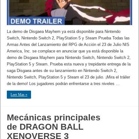
La demo de Disgaea Mayhem ya está disponible para Nintendo
Switch, Nintendo Switch 2, PlayStation 5 y Steam Prueba Todas las
Armas Antes del Lanzamiento del RPG de Acción el 23 de Julio NIS
America, Inc. se complace en anunciar que ya está disponible la
demo de Disgaea Mayhem para Nintendo Switch, Nintendo Switch 2,
PlayStation 5 y Steam. Prueba esta nueva y trepidante entrega de la
saga Disgaea antes de su lanzamiento en Nintendo Switch 2,
Nintendo Switch, PlayStation 5 y Steam el 23 de julio. ¡Mira el tráiler
de la demo! Los jugadores podrán enfrentarse a tres niveles …
Leer Mas »
Mecánicas principales
de DRAGON BALL
XENOVERSE 3