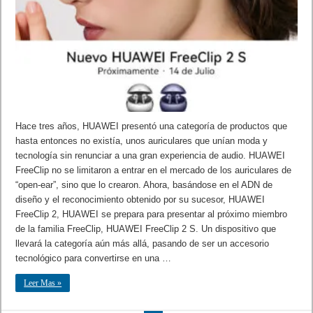
Hace tres años, HUAWEI presentó una categoría de productos que
hasta entonces no existía, unos auriculares que unían moda y
tecnología sin renunciar a una gran experiencia de audio. HUAWEI
FreeClip no se limitaron a entrar en el mercado de los auriculares de
“open-ear”, sino que lo crearon. Ahora, basándose en el ADN de
diseño y el reconocimiento obtenido por su sucesor, HUAWEI
FreeClip 2, HUAWEI se prepara para presentar al próximo miembro
de la familia FreeClip, HUAWEI FreeClip 2 S. Un dispositivo que
llevará la categoría aún más allá, pasando de ser un accesorio
tecnológico para convertirse en una …
Leer Mas »