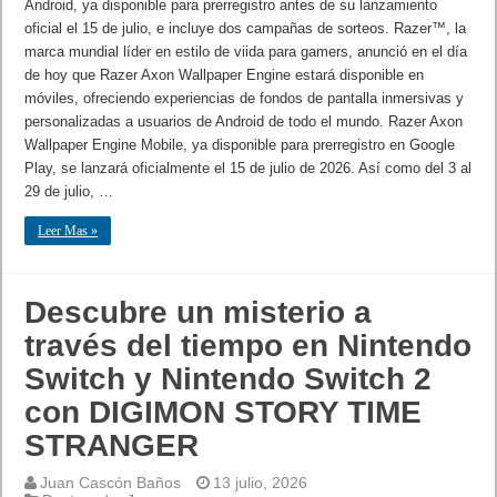
Android, ya disponible para prerregistro antes de su lanzamiento
oficial el 15 de julio, e incluye dos campañas de sorteos. Razer™, la
marca mundial líder en estilo de viida para gamers, anunció en el día
de hoy que Razer Axon Wallpaper Engine estará disponible en
móviles, ofreciendo experiencias de fondos de pantalla inmersivas y
personalizadas a usuarios de Android de todo el mundo. Razer Axon
Wallpaper Engine Mobile, ya disponible para prerregistro en Google
Play, se lanzará oficialmente el 15 de julio de 2026. Así como del 3 al
29 de julio, …
Leer Mas »
Descubre un misterio a
través del tiempo en Nintendo
Switch y Nintendo Switch 2
con DIGIMON STORY TIME
STRANGER
Juan Cascón Baños
13 julio, 2026