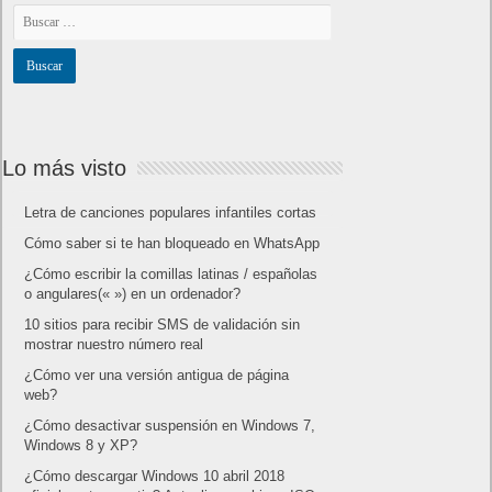
Lo más visto
Letra de canciones populares infantiles cortas
Cómo saber si te han bloqueado en WhatsApp
¿Cómo escribir la comillas latinas / españolas
o angulares(« ») en un ordenador?
10 sitios para recibir SMS de validación sin
mostrar nuestro número real
¿Cómo ver una versión antigua de página
web?
¿Cómo desactivar suspensión en Windows 7,
Windows 8 y XP?
¿Cómo descargar Windows 10 abril 2018