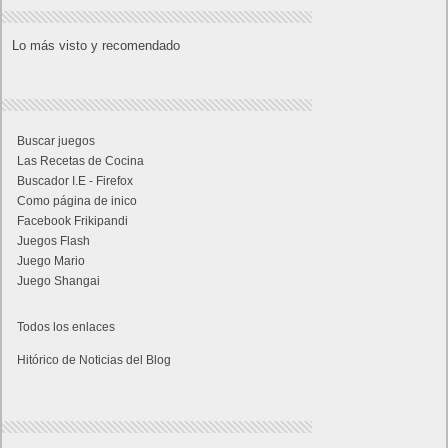
Lo más visto y recomendado
Buscar juegos
Las Recetas de Cocina
Buscador I.E - Firefox
Como página de inico
Facebook Frikipandi
Juegos Flash
Juego Mario
Juego Shangai
Todos los enlaces
Hitórico de Noticias del Blog