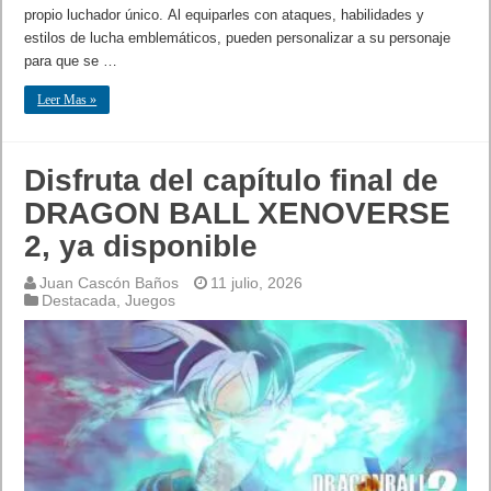
propio luchador único. Al equiparles con ataques, habilidades y
estilos de lucha emblemáticos, pueden personalizar a su personaje
para que se …
Leer Mas »
Disfruta del capítulo final de
DRAGON BALL XENOVERSE
2, ya disponible
Juan Cascón Baños
11 julio, 2026
Destacada
,
Juegos