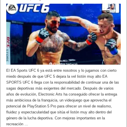
El EA Sports UFC 6 ya está entre nosotros y lo jugamos con cierto
miedo después de que UFC 5 dejara la vel listón muy alto EA
SPORTS UFC 6 llega con la responsabilidad de continuar una de las
sagas deportivas más exigentes del mercado. Después de varios
años de evolución, Electronic Arts ha conseguido ofrecer la entrega
más ambiciosa de la franquicia, un videojuego que aprovecha el
potencial de PlayStation 5 Pro para ofrecer un nivel de realismo,
fluidez y espectacularidad que sitúa el listón muy alto dentro del
género de la lucha deportiva. Con mejoras importantes en la
recreación …