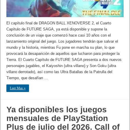
El capítulo final de DRAGON BALL XENOVERSE 2, el Cuarto
Capítulo de FUTURE SAGA, ya está disponible y supone la
conclusión de un viaje que comenzó hace casi 10 años con el
lanzamiento original del juego. Los jugadores tendrán que salvar el
mundo y la historia, mientras Fu pone en marcha su plan, lo que
provocará la desaparición de aquellos que lucharon para proteger la
Tierra. El Cuarto Capítulo de FUTURE SAGA presenta a dos nuevos
personajes jugables, el Kaiyoshin (ultra villano) y Son Goku (ultra
villano derrotado), así como las Ultra Batallas de la Patrulla del
Tiempo, que desafían …
Leer Mas »
Ya disponibles los juegos
mensuales de PlayStation
Plus de julio del 2026. Call of