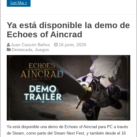
Leer Mas »
Ya está disponible la demo de
Echoes of Aincrad
Juan Cascón Baños
16 junio, 2026
Destacada
,
Juegos
Ya está disponible una demo de Echoes of Aincrad para PC a través
de Steam, como parte del Steam Next Fest, y también desde el 16