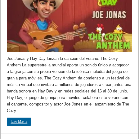
Joe Jonas y Hay Day lanzan la canción del verano: The Cozy
Anthem La superestrella mundial aporta un sonido único y acogedor
a la granja con su propia versión de la icónica melodía del juego de
granja para móviles. The Cozy Anthem da comienzo a un festival de
música virtual que invitará a millones de jugadores a crear juntos una
banda sonora en Hay Day y en redes sociales del 16 al 30 de junio.
Hay Day, el juego de granja para móviles, colabora este verano con
el cantante, compositor y actor Joe Jones en el lanzamiento de The
Cozy …
Leer Mas »