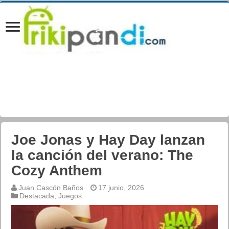
Joe Jonas y Hay Day lanzan
la canción del verano: The
Cozy Anthem
Juan Cascón Baños
17 junio, 2026
Destacada
,
Juegos