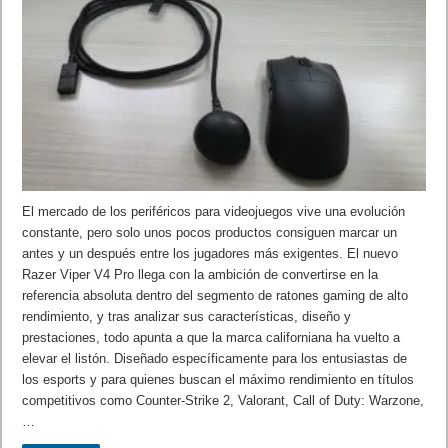
El mercado de los periféricos para videojuegos vive una evolución
constante, pero solo unos pocos productos consiguen marcar un
antes y un después entre los jugadores más exigentes. El nuevo
Razer Viper V4 Pro llega con la ambición de convertirse en la
referencia absoluta dentro del segmento de ratones gaming de alto
rendimiento, y tras analizar sus características, diseño y
prestaciones, todo apunta a que la marca californiana ha vuelto a
elevar el listón. Diseñado específicamente para los entusiastas de
los esports y para quienes buscan el máximo rendimiento en títulos
competitivos como Counter-Strike 2, Valorant, Call of Duty: Warzone,
…