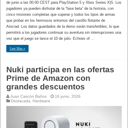
de junio a las 00:00 CEST para PlayStation 5 y Xbox Series X|S. Los
jugadores ya pueden disfrutar de la “fase beta” de la historia, con
cinco misiones completas que superar y todos los tipos de armas
que probar en los hermosos entornos del castillo flotante de
Aincrad. Los datos guardados de la demo serán transferibles, lo que
permitirá a los jugadores continuar su aventura sin interrupciones una
vez que el juego se lance el 10 de julio. Echoes of …
Leer Mas »
Nuki participa en las ofertas
Prime de Amazon con
grandes descuentos
Juan Cascón Baños
16 junio, 2026
Destacada
,
Hardware