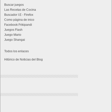
Buscar juegos
Las Recetas de Cocina
Buscador I.E - Firefox
Como página de inico
Facebook Frikipandi
Juegos Flash
Juego Mario
Juego Shangai
Todos los enlaces
Hitórico de Noticias del Blog