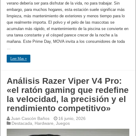
verano debería ser para disfrutar de la vida, no para trabajar. Sin
embargo, para muchos hogares, esta estación suele significar más
limpieza, más mantenimiento de exteriores y menos tiempo para lo
que realmente importa. El polvo y el pelo de las mascotas se
acumulan más rápido, el mantenimiento de la piscina se convierte en
una tarea constante y el césped parece crecer de la noche a la
mañana. Este Prime Day, MOVA invita a los consumidores de toda
…
Leer Mas »
Análisis Razer Viper V4 Pro:
«el ratón gaming que redefine
la velocidad, la precisión y el
rendimiento competitivo»
Juan Cascón Baños
16 junio, 2026
Destacada
,
Hardware
,
Juegos