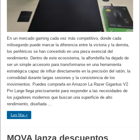
En un mercado gaming cada vez más competitivo, donde cada
milisegundo puede marcar la diferencia entre la victoria y la derrota,
los periféricos se han convertido en una pieza esencial del
rendimiento. Dentro de este ecosistema, la alfombrilla ha dejado de
ser un simple accesorio para transformarse en una herramienta
estratégica capaz de influir directamente en la precisión del ratón, la
comodidad durante largas sesiones y la consistencia de los
movimientos. Puedes comprarla en Amazon La Razer Gigantus V2
Pro Large llega precisamente para responder a las necesidades de
los jugadores modernos que buscan una superficie de alto
rendimiento, diseñada …
Leer Mas »
MOVA lanza descuentos