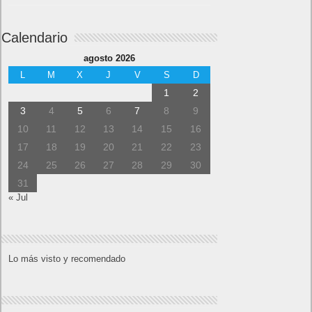
Calendario
agosto 2026
L
M
X
J
V
S
D
1
2
3
4
5
6
7
8
9
10
11
12
13
14
15
16
17
18
19
20
21
22
23
24
25
26
27
28
29
30
31
« Jul
Lo más visto y recomendado