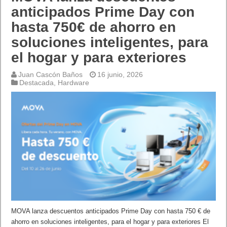
anticipados Prime Day con
hasta 750€ de ahorro en
soluciones inteligentes, para
el hogar y para exteriores
Juan Cascón Baños
16 junio, 2026
Destacada
,
Hardware
MOVA lanza descuentos anticipados Prime Day con hasta 750 € de
ahorro en soluciones inteligentes, para el hogar y para exteriores El