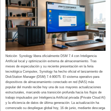
Notición Synology libera oficialmente DSM 7.4 con Inteligencia
Artificial local y optimización extrema de almacenamiento. Tras
meses de especulación y su reciente presentación en la feria
tecnológica Computex, Synology ha hecho oficial el lanzamiento de
DiskStation Manager (DSM) 7.4-90075. El sistema operativo para
dispositivos de almacenamiento conectado en red (NAS) más
popular del mundo recibe hoy una de sus mayores actualizaciones
estructurales, marcando una transición profunda hacia los flujos de
trabajo impulsados por Inteligencia Artificial privada (Private Cloud AI)
y la eficiencia de datos de última generación. La actualización ha
comenzado su despliegue global hoy, 16 de junio, mediante descarga