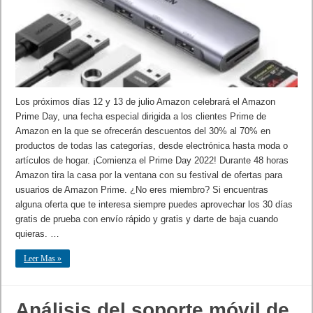
Los próximos días 12 y 13 de julio Amazon celebrará el Amazon
Prime Day, una fecha especial dirigida a los clientes Prime de
Amazon en la que se ofrecerán descuentos del 30% al 70% en
productos de todas las categorías, desde electrónica hasta moda o
artículos de hogar. ¡Comienza el Prime Day 2022! Durante 48 horas
Amazon tira la casa por la ventana con su festival de ofertas para
usuarios de Amazon Prime. ¿No eres miembro? Si encuentras
alguna oferta que te interesa siempre puedes aprovechar los 30 días
gratis de prueba con envío rápido y gratis y darte de baja cuando
quieras. …
Leer Mas »
Análisis del soporte móvil de