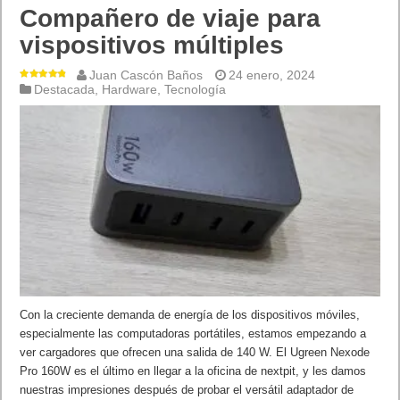
Compañero de viaje para
vispositivos múltiples
Juan Cascón Baños
24 enero, 2024
Destacada
,
Hardware
,
Tecnología
Con la creciente demanda de energía de los dispositivos móviles,
especialmente las computadoras portátiles, estamos empezando a
ver cargadores que ofrecen una salida de 140 W. El Ugreen Nexode
Pro 160W es el último en llegar a la oficina de nextpit, y les damos
nuestras impresiones después de probar el versátil adaptador de