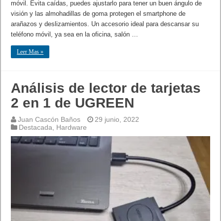
móvil. Evita caídas, puedes ajustarlo para tener un buen ángulo de
visión y las almohadillas de goma protegen el smartphone de
arañazos y deslizamientos. Un accesorio ideal para descansar su
teléfono móvil, ya sea en la oficina, salón …
Leer Mas »
Análisis de lector de tarjetas
2 en 1 de UGREEN
Juan Cascón Baños
29 junio, 2022
Destacada
,
Hardware