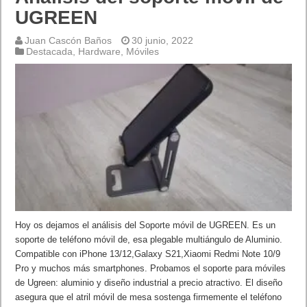
UGREEN
Juan Cascón Baños
30 junio, 2022
Destacada
,
Hardware
,
Móviles
Hoy os dejamos el análisis del Soporte móvil de UGREEN. Es un
soporte de teléfono móvil de, esa plegable multiángulo de Aluminio.
Compatible con iPhone 13/12,Galaxy S21,Xiaomi Redmi Note 10/9
Pro y muchos más smartphones. Probamos el soporte para móviles
de Ugreen: aluminio y diseño industrial a precio atractivo. El diseño
asegura que el atril móvil de mesa sostenga firmemente el teléfono