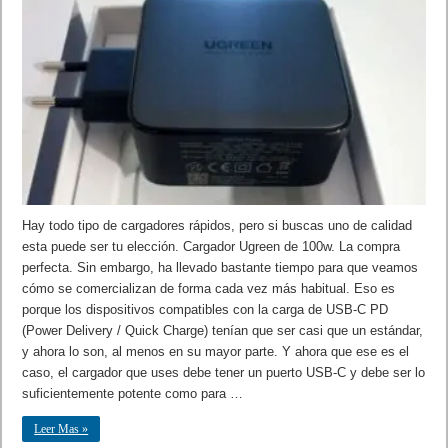
Hay todo tipo de cargadores rápidos, pero si buscas uno de calidad
esta puede ser tu elección. Cargador Ugreen de 100w. La compra
perfecta. Sin embargo, ha llevado bastante tiempo para que veamos
cómo se comercializan de forma cada vez más habitual. Eso es
porque los dispositivos compatibles con la carga de USB-C PD
(Power Delivery / Quick Charge) tenían que ser casi que un estándar,
y ahora lo son, al menos en su mayor parte. Y ahora que ese es el
caso, el cargador que uses debe tener un puerto USB-C y debe ser lo
suficientemente potente como para …
Leer Mas »