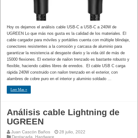
Hoy os dejamos el análisis cable USB-C a USB-C a 240W de
UGREEN Lo que más nos gusta es la calidad de los materiales. El
cable cargador para móviles y portátiles cuenta con múltiple blindaje,
conectores resistentes a la corrosión y carcasa de aluminio para
garantizar la resistencia al desgaste diario y la vida útil de más de
15000 flexiones. El exterior de nailon trenzado es bastante robusto y
flexible, haciendo cables libres de enredos. El cable USB C carga
rápida 240W construido con nailon trenzado en el exterior, con
alambres de cobre puro en el interior y aluminio soldado …
Leer Mas »
Análisis cable Lightning de
UGREEN
Juan Cascón Baños
28 julio, 2022
Destacada
,
Hardware