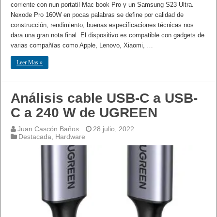
corriente con nun portatil Mac book Pro y un Samsung S23 Ultra.
Nexode Pro 160W en pocas palabras se define por calidad de
construcción, rendimiento, buenas especificaciones técnicas nos
dara una gran nota final El dispositivo es compatible con gadgets de
varias compañías como Apple, Lenovo, Xiaomi, …
Leer Mas »
Análisis cable USB-C a USB-
C a 240 W de UGREEN
Juan Cascón Baños
28 julio, 2022
Destacada
,
Hardware