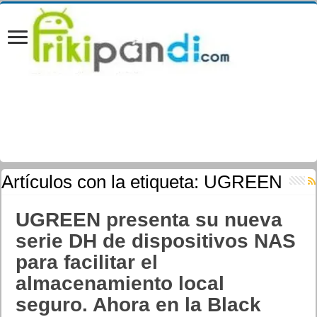
Artículos con la etiqueta:
UGREEN
UGREEN presenta su nueva
serie DH de dispositivos NAS
para facilitar el
almacenamiento local
seguro. Ahora en la Black