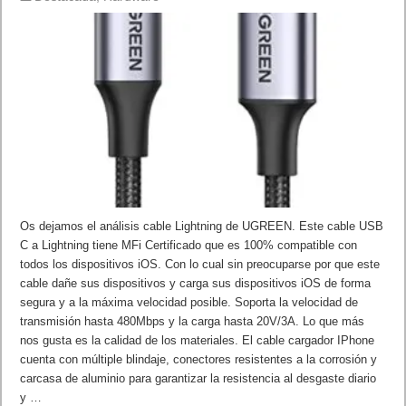
Os dejamos el análisis cable Lightning de UGREEN. Este cable USB
C a Lightning tiene MFi Certificado que es 100% compatible con
todos los dispositivos iOS. Con lo cual sin preocuparse por que este
cable dañe sus dispositivos y carga sus dispositivos iOS de forma
segura y a la máxima velocidad posible. Soporta la velocidad de
transmisión hasta 480Mbps y la carga hasta 20V/3A. Lo que más
nos gusta es la calidad de los materiales. El cable cargador IPhone
cuenta con múltiple blindaje, conectores resistentes a la corrosión y
carcasa de aluminio para garantizar la resistencia al desgaste diario
y …