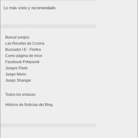
Lo más visto y recomendado
Buscar juegos
Las Recetas de Cocina
Buscador I.E - Firefox
Como página de inico
Facebook Frikipandi
Juegos Flash
Juego Mario
Juego Shangai
Todos los enlaces
Hitórico de Noticias del Blog