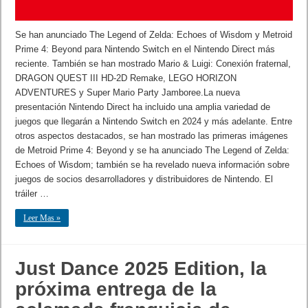
Se han anunciado The Legend of Zelda: Echoes of Wisdom y Metroid
Prime 4: Beyond para Nintendo Switch en el Nintendo Direct más
reciente. También se han mostrado Mario & Luigi: Conexión fraternal,
DRAGON QUEST III HD-2D Remake, LEGO HORIZON
ADVENTURES y Super Mario Party Jamboree.La nueva
presentación Nintendo Direct ha incluido una amplia variedad de
juegos que llegarán a Nintendo Switch en 2024 y más adelante. Entre
otros aspectos destacados, se han mostrado las primeras imágenes
de Metroid Prime 4: Beyond y se ha anunciado The Legend of Zelda:
Echoes of Wisdom; también se ha revelado nueva información sobre
juegos de socios desarrolladores y distribuidores de Nintendo. El
tráiler …
Leer Mas »
Just Dance 2025 Edition, la
próxima entrega de la