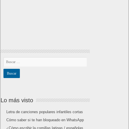
Lo más visto
Letra de canciones populares infantiles cortas
Cómo saber si te han bloqueado en WhatsApp
¿Cómo escribir la comillas latinas / españolas