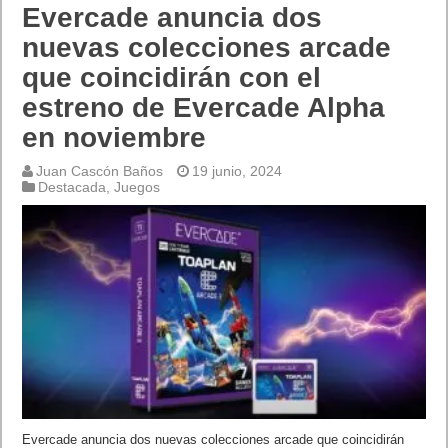
Evercade anuncia dos
nuevas colecciones arcade
que coincidirán con el
estreno de Evercade Alpha
en noviembre
Juan Cascón Baños
19 junio, 2024
Destacada
,
Juegos
Evercade anuncia dos nuevas colecciones arcade que coincidirán