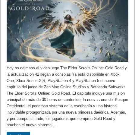
Hoy os dejmaos el videojuego The Elder Scrolls Online: Gold Road y
la actualización 42 llegan a consolas Ya está disponible en Xbox
One, Xbox Series X|S, PlayStation 4 y PlayStation 5 el nuevo
capítulo del juego de ZeniMax Online Studios y Bethesda Softworks
The Elder Scrolls Online: Gold Road. El capítulo incluye una misión
principal de más de 30 horas de contenido, la nueva zona del Bosque
Occidental, el poderoso sistema de la escribanía y una historia
inolvidable protagonizada por una nueva princesa daédrica. Además,
y por tiempo limitado, los jugadores que compren Gold Road y
prueben el nuevo sistema …