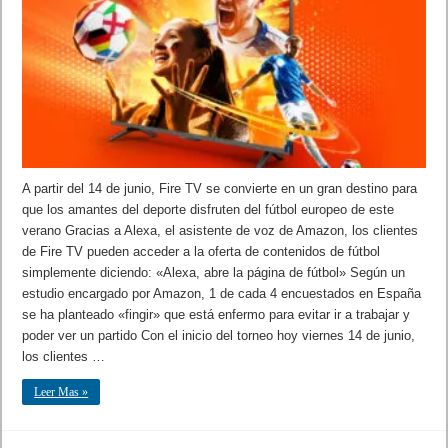
A partir del 14 de junio, Fire TV se convierte en un gran destino para
que los amantes del deporte disfruten del fútbol europeo de este
verano Gracias a Alexa, el asistente de voz de Amazon, los clientes
de Fire TV pueden acceder a la oferta de contenidos de fútbol
simplemente diciendo: «Alexa, abre la página de fútbol» Según un
estudio encargado por Amazon, 1 de cada 4 encuestados en España
se ha planteado «fingir» que está enfermo para evitar ir a trabajar y
poder ver un partido Con el inicio del torneo hoy viernes 14 de junio,
los clientes …
Leer Mas »