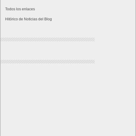
Todos los enlaces
Hitórico de Noticias del Blog