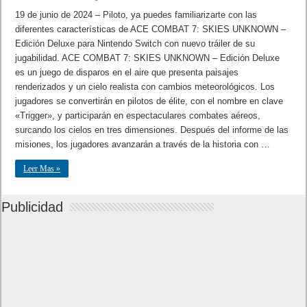
19 de junio de 2024 – Piloto, ya puedes familiarizarte con las
diferentes características de ACE COMBAT 7: SKIES UNKNOWN –
Edición Deluxe para Nintendo Switch con nuevo tráiler de su
jugabilidad. ACE COMBAT 7: SKIES UNKNOWN – Edición Deluxe
es un juego de disparos en el aire que presenta paisajes
renderizados y un cielo realista con cambios meteorológicos. Los
jugadores se convertirán en pilotos de élite, con el nombre en clave
«Trigger», y participarán en espectaculares combates aéreos,
surcando los cielos en tres dimensiones. Después del informe de las
misiones, los jugadores avanzarán a través de la historia con …
Leer Mas »
Publicidad