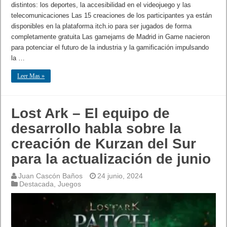
distintos: los deportes, la accesibilidad en el videojuego y las
telecomunicaciones Las 15 creaciones de los participantes ya están
disponibles en la plataforma itch.io para ser jugados de forma
completamente gratuita Las gamejams de Madrid in Game nacieron
para potenciar el futuro de la industria y la gamificación impulsando
la …
Leer Mas »
Lost Ark – El equipo de
desarrollo habla sobre la
creación de Kurzan del Sur
para la actualización de junio
Juan Cascón Baños
24 junio, 2024
Destacada
,
Juegos