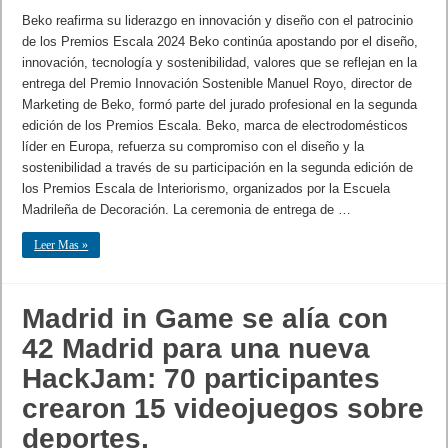
Beko reafirma su liderazgo en innovación y diseño con el patrocinio
de los Premios Escala 2024 Beko continúa apostando por el diseño,
innovación, tecnología y sostenibilidad, valores que se reflejan en la
entrega del Premio Innovación Sostenible Manuel Royo, director de
Marketing de Beko, formó parte del jurado profesional en la segunda
edición de los Premios Escala. Beko, marca de electrodomésticos
líder en Europa, refuerza su compromiso con el diseño y la
sostenibilidad a través de su participación en la segunda edición de
los Premios Escala de Interiorismo, organizados por la Escuela
Madrileña de Decoración. La ceremonia de entrega de …
Leer Mas »
Madrid in Game se alía con
42 Madrid para una nueva
HackJam: 70 participantes
crearon 15 videojuegos sobre
deportes,