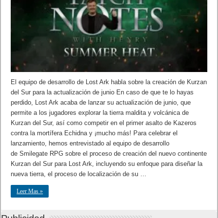
El equipo de desarrollo de Lost Ark habla sobre la creación de Kurzan
del Sur para la actualización de junio En caso de que te lo hayas
perdido, Lost Ark acaba de lanzar su actualización de junio, que
permite a los jugadores explorar la tierra maldita y volcánica de
Kurzan del Sur, así como competir en el primer asalto de Kazeros
contra la mortífera Echidna y ¡mucho más! Para celebrar el
lanzamiento, hemos entrevistado al equipo de desarrollo
de Smilegate RPG sobre el proceso de creación del nuevo continente
Kurzan del Sur para Lost Ark, incluyendo su enfoque para diseñar la
nueva tierra, el proceso de localización de su …
Leer Mas »