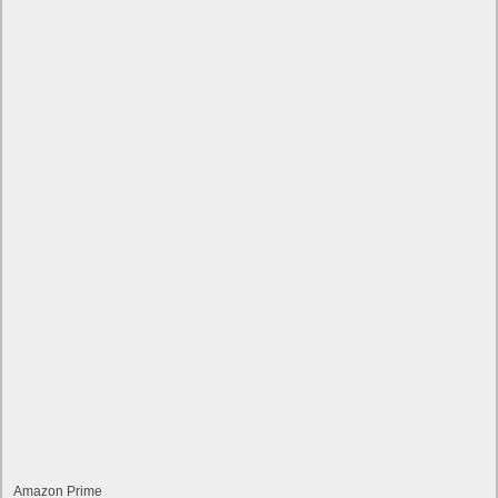
Amazon Prime