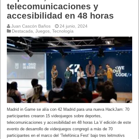
telecomunicaciones y
accesibilidad en 48 horas
Juan Cascón Baños
24 junio, 2024
Destacada
,
Juegos
,
Tecnología
Madrid in Game se alía con 42 Madrid para una nueva HackJam: 70
participantes crearon 15 videojuegos sobre deportes,
telecomunicaciones y accesibilidad en 48 horas La V edición de este
evento de desarrollo de videojuegos congregó a más de 70
participantes en el marco del ‘Telefónica Fest’ bajo tres leitmotivs