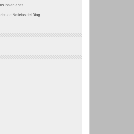
os los enlaces
órico de Noticias del Blog