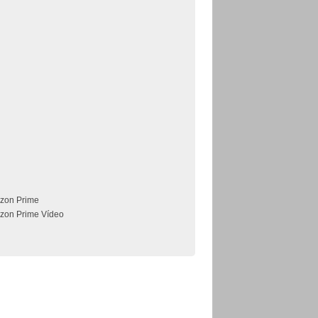
zon Prime
zon Prime Vídeo