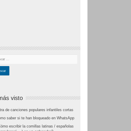
más visto
tra de canciones populares infantiles cortas
mo saber si te han bloqueado en WhatsApp
ómo escribir la comillas latinas / españolas