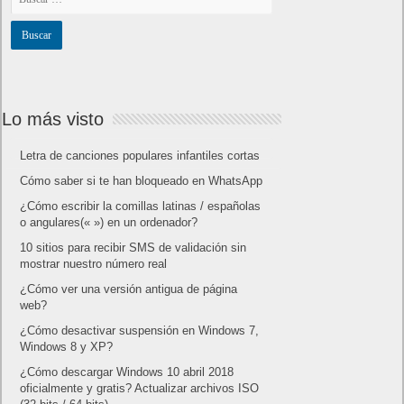
Lo más visto
Letra de canciones populares infantiles cortas
Cómo saber si te han bloqueado en WhatsApp
¿Cómo escribir la comillas latinas / españolas
o angulares(« ») en un ordenador?
10 sitios para recibir SMS de validación sin
mostrar nuestro número real
¿Cómo ver una versión antigua de página
web?
¿Cómo desactivar suspensión en Windows 7,
Windows 8 y XP?
¿Cómo descargar Windows 10 abril 2018
oficialmente y gratis? Actualizar archivos ISO