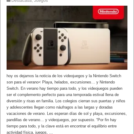
Destacada
,
Juegos
hoy os dejamos la noticia de los videojuegos y la Nintendo Switch
son para el verano< Playa, helados, excursiones… y Nintendo
Switch. En verano hay tiempo para todo, y los videojuegos pueden
ser el complemento perfecto para una temporada estival llena de
diversión y risas en familia. Los colegios cierran sus puertas y niños
y adolescentes llegan como náufragos a las largas y doradas
vacaciones de verano. Les esperan días de sol y playa, excursiones,
pandillas de verano… y videojuegos, por supuesto. “Por fin hay
tiempo para todo, y la clave está en encontrar el equilibrio entre
actividad física, juegos, …