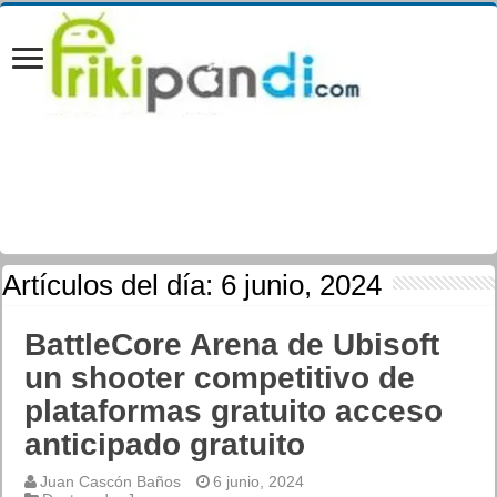
Artículos del día:
6 junio, 2024
BattleCore Arena de Ubisoft
un shooter competitivo de
plataformas gratuito acceso
anticipado gratuito
Juan Cascón Baños
6 junio, 2024