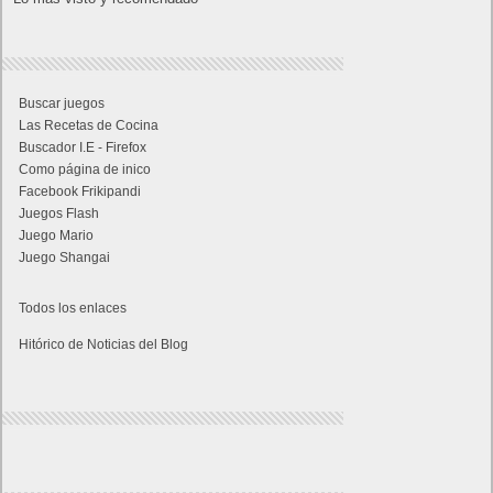
Buscar juegos
Las Recetas de Cocina
Buscador I.E - Firefox
Como página de inico
Facebook Frikipandi
Juegos Flash
Juego Mario
Juego Shangai
Todos los enlaces
Hitórico de Noticias del Blog