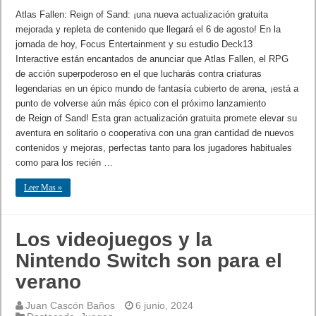
Atlas Fallen: Reign of Sand: ¡una nueva actualización gratuita
mejorada y repleta de contenido que llegará el 6 de agosto! En la
jornada de hoy, Focus Entertainment y su estudio Deck13
Interactive están encantados de anunciar que Atlas Fallen, el RPG
de acción superpoderoso en el que lucharás contra criaturas
legendarias en un épico mundo de fantasía cubierto de arena, ¡está a
punto de volverse aún más épico con el próximo lanzamiento
de Reign of Sand! Esta gran actualización gratuita promete elevar su
aventura en solitario o cooperativa con una gran cantidad de nuevos
contenidos y mejoras, perfectas tanto para los jugadores habituales
como para los recién …
Leer Mas »
Los videojuegos y la
Nintendo Switch son para el
verano
Juan Cascón Baños
6 junio, 2024