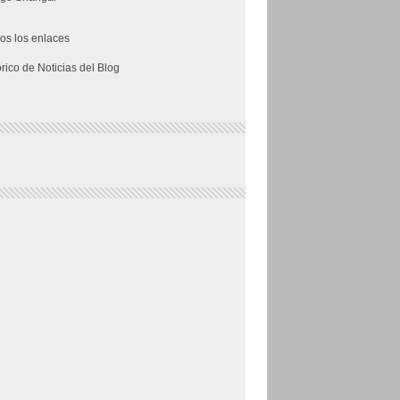
os los enlaces
órico de Noticias del Blog