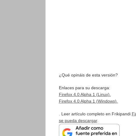
¿Qué opináis de esta versión?
Enlaces para su descarga:
Firefox 4.0 Alpha 1 (Linux).
Firefox 4.0 Alpha 1 (Windows).
. Leer artículo completo en Frikipandi
Fi
se pueda descargar
.