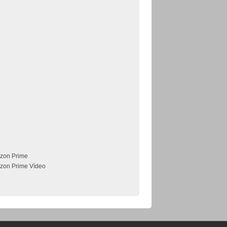
zon Prime
zon Prime Vídeo