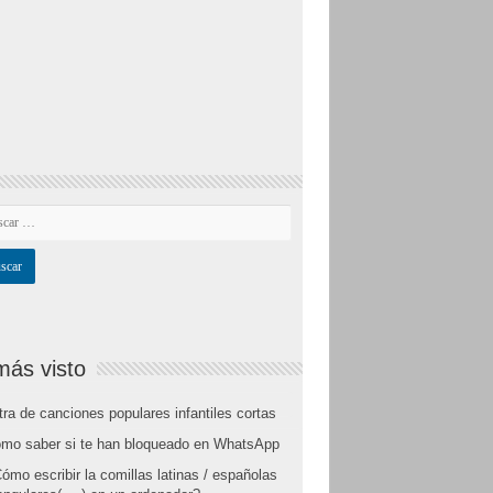
más visto
tra de canciones populares infantiles cortas
mo saber si te han bloqueado en WhatsApp
ómo escribir la comillas latinas / españolas