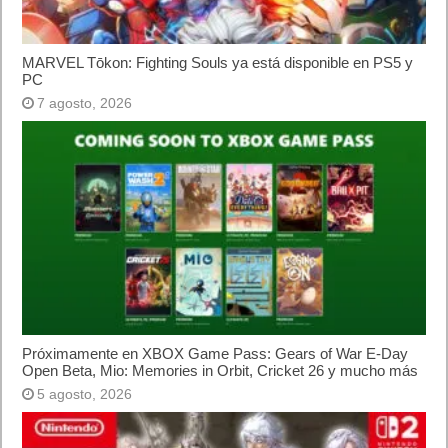
MARVEL Tōkon: Fighting Souls ya está disponible en PS5 y
PC
7 agosto, 2026
Próximamente en XBOX Game Pass: Gears of War E-Day
Open Beta, Mio: Memories in Orbit, Cricket 26 y mucho más
5 agosto, 2026