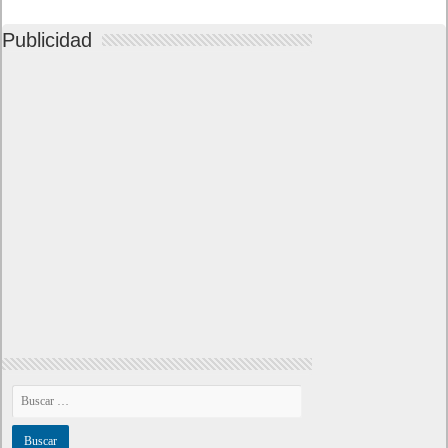
Publicidad