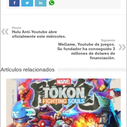
Previo
Hulu Anti-Youtube abre
oficialmente este miércoles.
Siguiente
WeGame, Youtube de juegos.
Su fundador ha conseguido 3
millones de dolares de
financiación.
Artículos relacionados