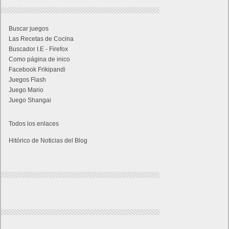
Buscar juegos
Las Recetas de Cocina
Buscador I.E - Firefox
Como página de inico
Facebook Frikipandi
Juegos Flash
Juego Mario
Juego Shangai
Todos los enlaces
Hitórico de Noticias del Blog