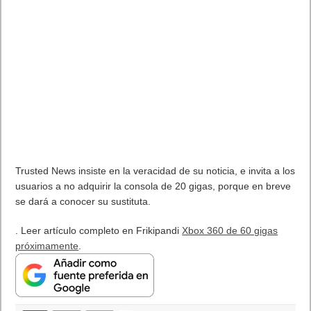
Trusted News insiste en la veracidad de su noticia, e invita a los
usuarios a no adquirir la consola de 20 gigas, porque en breve
se dará a conocer su sustituta.
. Leer artículo completo en Frikipandi
Xbox 360 de 60 gigas
próximamente
.