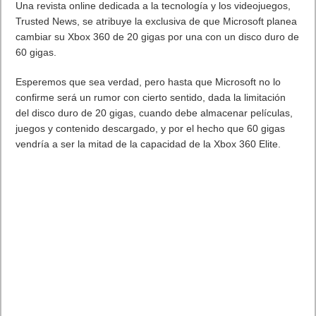
Una revista online dedicada a la tecnología y los videojuegos,
Trusted News, se atribuye la exclusiva de que Microsoft planea
cambiar su Xbox 360 de 20 gigas por una con un disco duro de
60 gigas.
Esperemos que sea verdad, pero hasta que Microsoft no lo
confirme será un rumor con cierto sentido, dada la limitación
del disco duro de 20 gigas, cuando debe almacenar películas,
juegos y contenido descargado, y por el hecho que 60 gigas
vendría a ser la mitad de la capacidad de la Xbox 360 Elite.