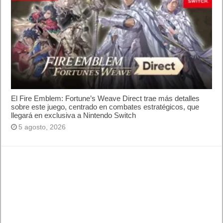
El Fire Emblem: Fortune’s Weave Direct trae más detalles
sobre este juego, centrado en combates estratégicos, que
llegará en exclusiva a Nintendo Switch
5 agosto, 2026