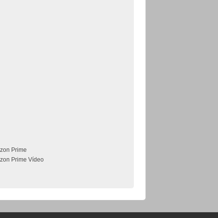
zon Prime
zon Prime Vídeo