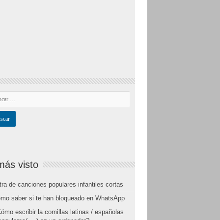
más visto
tra de canciones populares infantiles cortas
mo saber si te han bloqueado en WhatsApp
ómo escribir la comillas latinas / españolas