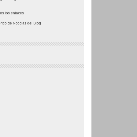
os los enlaces
órico de Noticias del Blog