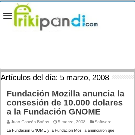
Artículos del día:
5 marzo, 2008
Fundación Mozilla anuncia la
consesión de 10.000 dolares
a la Fundación GNOME
Juan Cascón Baños
5 marzo, 2008
Software
La Fundación GNOME y la Fundación Mozilla anunciaron que