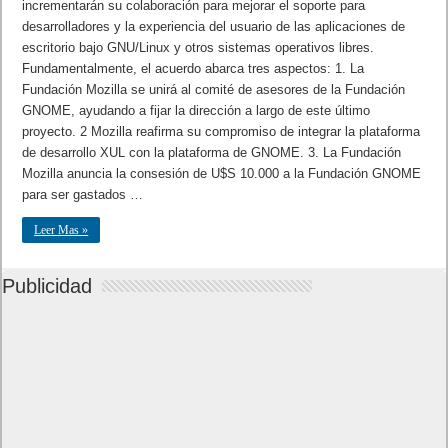
incrementarán su colaboración para mejorar el soporte para
desarrolladores y la experiencia del usuario de las aplicaciones de
escritorio bajo GNU/Linux y otros sistemas operativos libres.
Fundamentalmente, el acuerdo abarca tres aspectos: 1. La
Fundación Mozilla se unirá al comité de asesores de la Fundación
GNOME, ayudando a fijar la dirección a largo de este último
proyecto. 2 Mozilla reafirma su compromiso de integrar la plataforma
de desarrollo XUL con la plataforma de GNOME. 3. La Fundación
Mozilla anuncia la consesión de U$S 10.000 a la Fundación GNOME
para ser gastados …
Leer Mas »
Publicidad