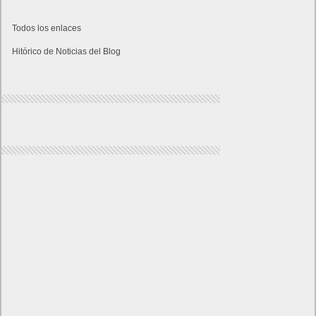
Todos los enlaces
Hitórico de Noticias del Blog