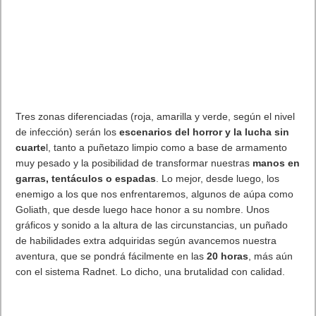
Tres zonas diferenciadas (roja, amarilla y verde, según el nivel
de infección) serán los
escenarios del horror y la lucha sin
cuarte
l, tanto a puñetazo limpio como a base de armamento
muy pesado y la posibilidad de transformar nuestras
manos en
garras, tentáculos o espadas
. Lo mejor, desde luego, los
enemigo a los que nos enfrentaremos, algunos de aúpa como
Goliath, que desde luego hace honor a su nombre. Unos
gráficos y sonido a la altura de las circunstancias, un puñado
de habilidades extra adquiridas según avancemos nuestra
aventura, que se pondrá fácilmente en las
20 horas
, más aún
con el sistema Radnet. Lo dicho, una brutalidad con calidad.