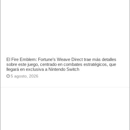
El Fire Emblem: Fortune’s Weave Direct trae más detalles
sobre este juego, centrado en combates estratégicos, que
llegará en exclusiva a Nintendo Switch
5 agosto, 2026