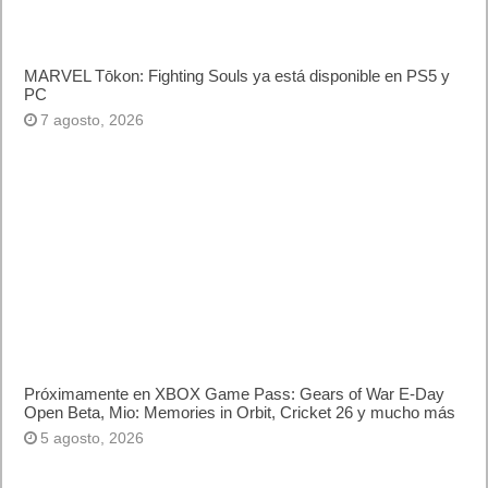
7 agosto, 2026
Próximamente en XBOX Game Pass: Gears of War E-Day
Open Beta, Mio: Memories in Orbit, Cricket 26 y mucho más
5 agosto, 2026