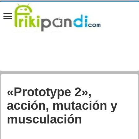
«Prototype 2»,
acción, mutación y
musculación