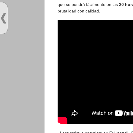
que se pondrá fácilmente en las
20 hor
brutalidad con calidad.