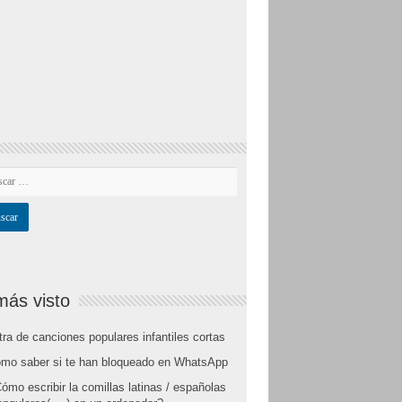
más visto
tra de canciones populares infantiles cortas
mo saber si te han bloqueado en WhatsApp
ómo escribir la comillas latinas / españolas