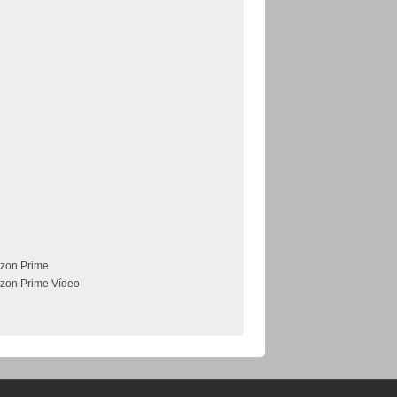
zon Prime
zon Prime Vídeo