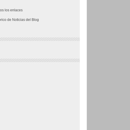
os los enlaces
órico de Noticias del Blog