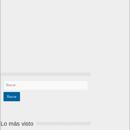
Lo más visto