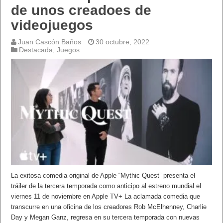
de unos creadoes de
videojuegos
Juan Cascón Baños
30 octubre, 2022
Destacada
,
Juegos
La exitosa comedia original de Apple “Mythic Quest” presenta el
tráiler de la tercera temporada como anticipo al estreno mundial el
viernes 11 de noviembre en Apple TV+ La aclamada comedia que
transcurre en una oficina de los creadores Rob McElhenney, Charlie
Day y Megan Ganz, regresa en su tercera temporada con nuevas