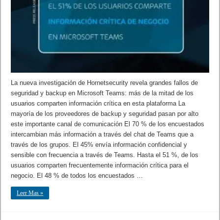
La nueva investigación de Hornetsecurity revela grandes fallos de
seguridad y backup en Microsoft Teams: más de la mitad de los
usuarios comparten información crítica en esta plataforma La
mayoría de los proveedores de backup y seguridad pasan por alto
este importante canal de comunicación El 70 % de los encuestados
intercambian más información a través del chat de Teams que a
través de los grupos. El 45% envía información confidencial y
sensible con frecuencia a través de Teams. Hasta el 51 %, de los
usuarios comparten frecuentemente información crítica para el
negocio. El 48 % de todos los encuestados …
Leer Mas »