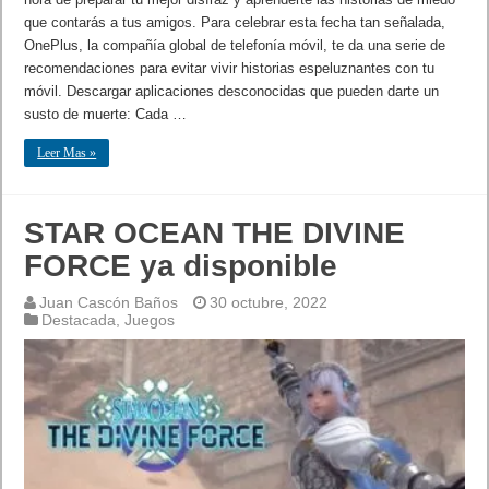
que contarás a tus amigos. Para celebrar esta fecha tan señalada,
OnePlus, la compañía global de telefonía móvil, te da una serie de
recomendaciones para evitar vivir historias espeluznantes con tu
móvil. Descargar aplicaciones desconocidas que pueden darte un
susto de muerte: Cada …
Leer Mas »
STAR OCEAN THE DIVINE
FORCE ya disponible
Juan Cascón Baños
30 octubre, 2022
Destacada
,
Juegos