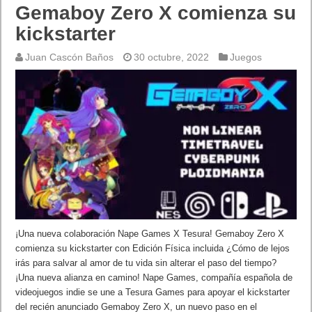
Gemaboy Zero X comienza su
kickstarter
Juan Cascón Baños
30 octubre, 2022
Juegos
¡Una nueva colaboración Nape Games X Tesura! Gemaboy Zero X
comienza su kickstarter con Edición Física incluida ¿Cómo de lejos
irás para salvar al amor de tu vida sin alterar el paso del tiempo?
¡Una nueva alianza en camino! Nape Games, compañía española de
videojuegos indie se une a Tesura Games para apoyar el kickstarter
del recién anunciado Gemaboy Zero X, un nuevo paso en el