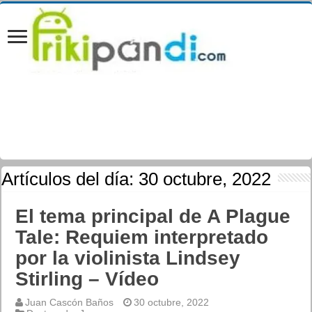
Artículos del día:
30 octubre, 2022
El tema principal de A Plague
Tale: Requiem interpretado
por la violinista Lindsey
Stirling – Vídeo
Juan Cascón Baños
30 octubre, 2022