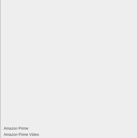
Amazon Prime
Amazon Prime Vídeo