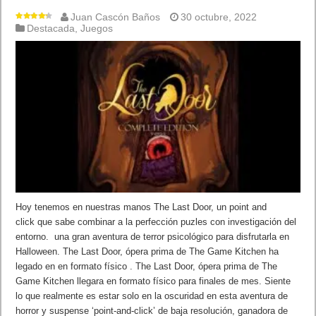
Juan Cascón Baños
30 octubre, 2022
Destacada
,
Juegos
Hoy tenemos en nuestras manos The Last Door, un point and
click que sabe combinar a la perfección puzles con investigación del
entorno. una gran aventura de terror psicológico para disfrutarla en
Halloween. The Last Door, ópera prima de The Game Kitchen ha
legado en en formato físico . The Last Door, ópera prima de The
Game Kitchen llegara en formato físico para finales de mes. Siente
lo que realmente es estar solo en la oscuridad en esta aventura de
horror y suspense ‘point-and-click’ de baja resolución, ganadora de