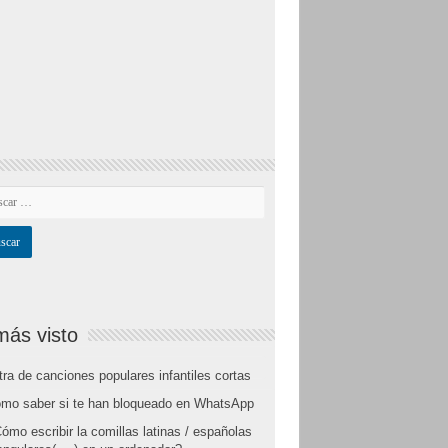
más visto
tra de canciones populares infantiles cortas
mo saber si te han bloqueado en WhatsApp
ómo escribir la comillas latinas / españolas