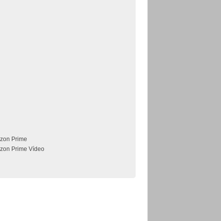
zon Prime
zon Prime Vídeo