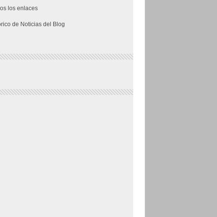
os los enlaces
órico de Noticias del Blog