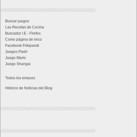
Buscar juegos
Las Recetas de Cocina
Buscador I.E - Firefox
Como página de inico
Facebook Frikipandi
Juegos Flash
Juego Mario
Juego Shangai
Todos los enlaces
Hitórico de Noticias del Blog