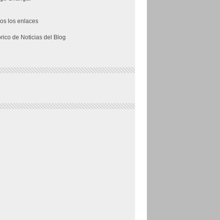
os los enlaces
órico de Noticias del Blog