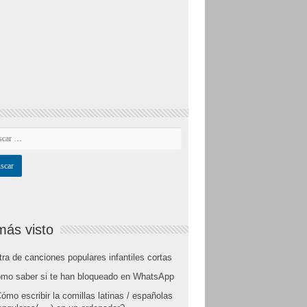
más visto
tra de canciones populares infantiles cortas
mo saber si te han bloqueado en WhatsApp
ómo escribir la comillas latinas / españolas