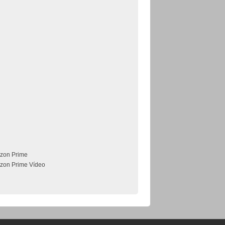
zon Prime
zon Prime Vídeo