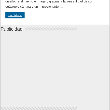
diseño, rendimiento e imagen, gracias a la versatilidad de su
cuádruple cámara y un impresionante …
Leer Mas »
Publicidad