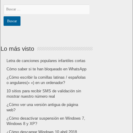
Lo más visto
Letra de canciones populares infantiles cortas
Cómo saber si te han bloqueado en WhatsApp
¿Cómo escribir la comillas latinas / españolas
o angulares(« ») en un ordenador?
10 sitios para recibir SMS de validación sin
mostrar nuestro número real
¿Cómo ver una versión antigua de página
web?
¿Cómo desactivar suspensión en Windows 7,
Windows 8 y XP?
¿Cómo descargar Windows 10 abril 2018