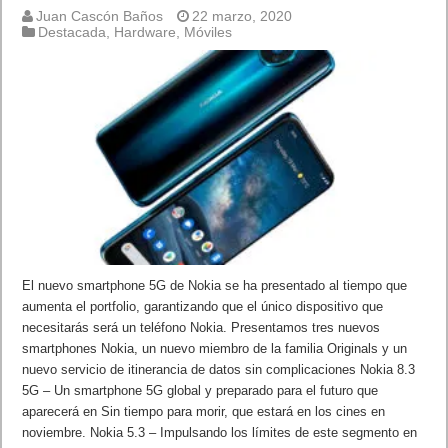
Juan Cascón Baños
22 marzo, 2020
Destacada
,
Hardware
,
Móviles
El nuevo smartphone 5G de Nokia se ha presentado al tiempo que
aumenta el portfolio, garantizando que el único dispositivo que
necesitarás será un teléfono Nokia. Presentamos tres nuevos
smartphones Nokia, un nuevo miembro de la familia Originals y un
nuevo servicio de itinerancia de datos sin complicaciones Nokia 8.3
5G – Un smartphone 5G global y preparado para el futuro que
aparecerá en Sin tiempo para morir, que estará en los cines en
noviembre. Nokia 5.3 – Impulsando los límites de este segmento en