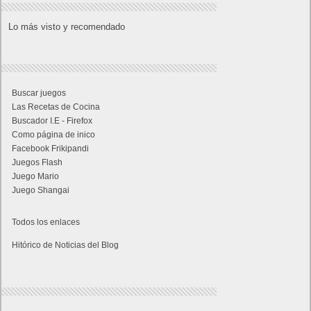
Lo más visto y recomendado
Buscar juegos
Las Recetas de Cocina
Buscador I.E - Firefox
Como página de inico
Facebook Frikipandi
Juegos Flash
Juego Mario
Juego Shangai
Todos los enlaces
Hitórico de Noticias del Blog