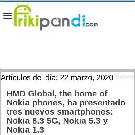
Artículos del día:
22 marzo, 2020
HMD Global, the home of
Nokia phones, ha presentado
tres nuevos smartphones:
Nokia 8.3 5G, Nokia 5.3 y
Nokia 1.3