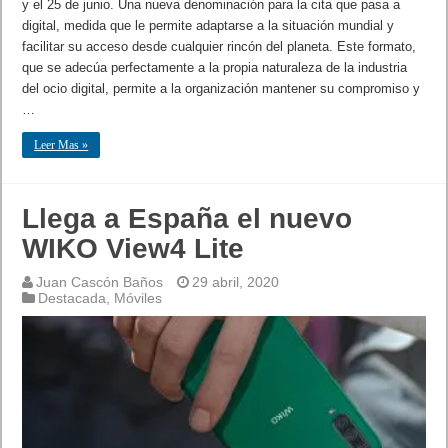
y el 25 de junio. Una nueva denominación para la cita que pasa a
digital, medida que le permite adaptarse a la situación mundial y
facilitar su acceso desde cualquier rincón del planeta. Este formato,
que se adecúa perfectamente a la propia naturaleza de la industria
del ocio digital, permite a la organización mantener su compromiso y
…
Leer Mas »
Llega a España el nuevo
WIKO View4 Lite
Juan Cascón Baños
29 abril, 2020
Destacada
,
Móviles