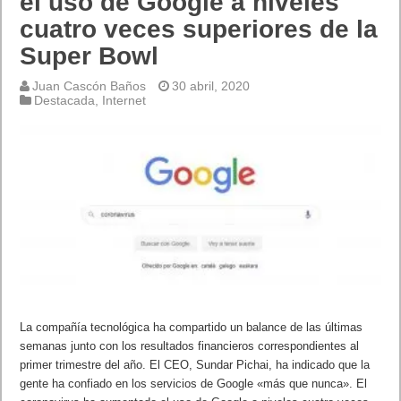
el uso de Google a niveles
cuatro veces superiores de la
Super Bowl
Juan Cascón Baños
30 abril, 2020
Destacada
,
Internet
La compañía tecnológica ha compartido un balance de las últimas
semanas junto con los resultados financieros correspondientes al
primer trimestre del año. El CEO, Sundar Pichai, ha indicado que la
gente ha confiado en los servicios de Google «más que nunca». El