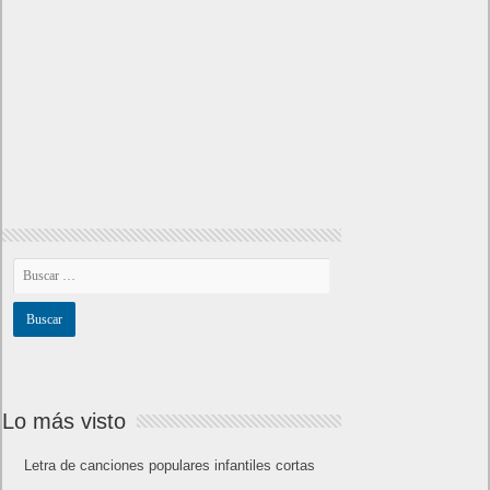
Lo más visto
Letra de canciones populares infantiles cortas