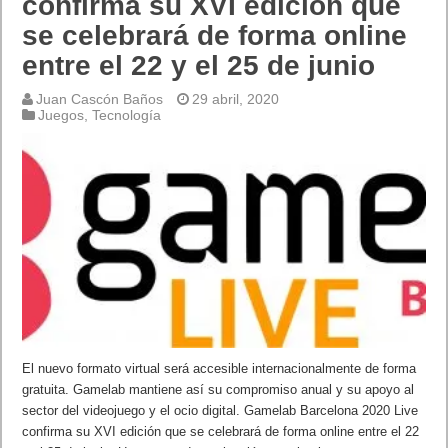
confirma su XVI edición que
se celebrará de forma online
entre el 22 y el 25 de junio
Juan Cascón Baños
29 abril, 2020
Juegos
,
Tecnología
El nuevo formato virtual será accesible internacionalmente de forma
gratuita. Gamelab mantiene así su compromiso anual y su apoyo al
sector del videojuego y el ocio digital. Gamelab Barcelona 2020 Live
confirma su XVI edición que se celebrará de forma online entre el 22