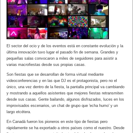
El sector del ocio y de los eventos está en constante evolución y la
última innovación tuvo lugar el pasado fin de semana. Grandes y
pequeñas salas convocaron a miles de seguidores para asistir a
varias macrofiestas desde sus propias casas.
Son fiestas que se desarrollan de forma virtual mediante
videoconferencias y en las que DJ es el protagonista, pero no el
único, una vez dentro de la fiesta, la pantalla principal va cambiando
y mostrando a aquellos asistentes que mejores fiestas retransmiten
desde sus casas. Gente bailando, algunos disfrazados, luces en los
improvisados escenarios, un chat de grupo que 'echa humo' y un
largo etcétera.
En Canadá fueron los pioneros en este tipo de fiestas pero
rápidamente se ha exportado a otros países como el nuestro. Desde