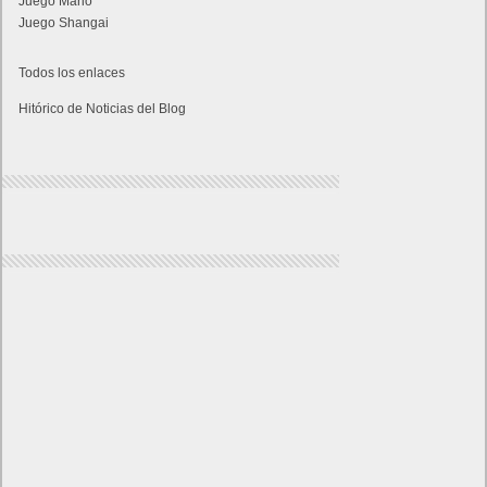
Juego Mario
Juego Shangai
Todos los enlaces
Hitórico de Noticias del Blog