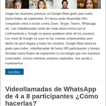
Llegan las reuniones premium en Google Meet gratis para todos
hasta finales de septiembre. En breve están disponible Otro
competidor entra a luchar contra Zoom, Skype, Teams, Whatsapp,
etc. Las videollamadas están de moda ahora mismo por el
confinamiento y Google no quiere quedarse atrás de los usuarios.
Los meet de Google se usan en las cuentas empresariales peor
dentro de poco llegara a todos los usuarios. Google Meet ahora es
gratis para todos: videollamadas de hasta 100 participantes y tiempo
ilimitado hasta finales de septiembre La tecnología que nos mantiene
conectados, incluso mientras estamos separados, nos ayuda a
mantenernos …
Leer Mas »
Videollamadas de WhatsApp
de 4 a 8 participantes ¿Cómo
hacerlas?