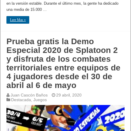
en la versión estable. Durante el último mes, la gente ha dedicado
una media de 15.000 …
Leer Mas »
Prueba gratis la Demo
Especial 2020 de Splatoon 2
y disfruta de los combates
territoriales entre equipos de
4 jugadores desde el 30 de
abril al 6 de mayo
Juan Cascón Baños
29 abril, 2020
Destacada
,
Juegos