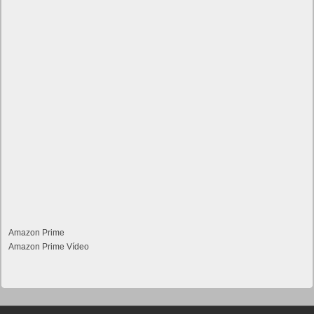
Amazon Prime
Amazon Prime Vídeo