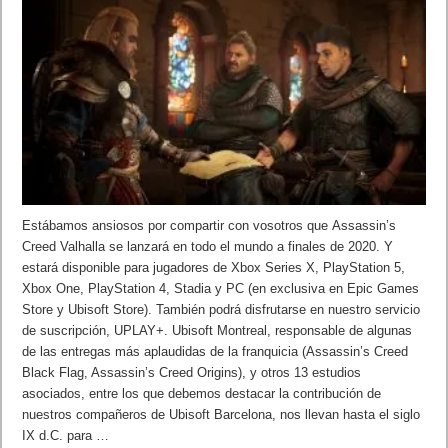
Estábamos ansiosos por compartir con vosotros que Assassin’s
Creed Valhalla se lanzará en todo el mundo a finales de 2020. Y
estará disponible para jugadores de Xbox Series X, PlayStation 5,
Xbox One, PlayStation 4, Stadia y PC (en exclusiva en Epic Games
Store y Ubisoft Store). También podrá disfrutarse en nuestro servicio
de suscripción, UPLAY+. Ubisoft Montreal, responsable de algunas
de las entregas más aplaudidas de la franquicia (Assassin’s Creed
Black Flag, Assassin’s Creed Origins), y otros 13 estudios
asociados, entre los que debemos destacar la contribución de
nuestros compañeros de Ubisoft Barcelona, nos llevan hasta el siglo
IX d.C. para …