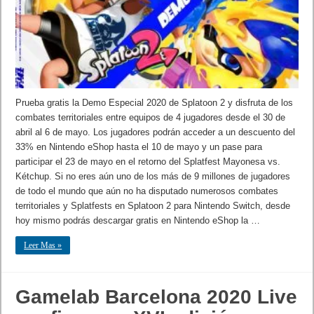
Prueba gratis la Demo Especial 2020 de Splatoon 2 y disfruta de los
combates territoriales entre equipos de 4 jugadores desde el 30 de
abril al 6 de mayo. Los jugadores podrán acceder a un descuento del
33% en Nintendo eShop hasta el 10 de mayo y un pase para
participar el 23 de mayo en el retorno del Splatfest Mayonesa vs.
Kétchup. Si no eres aún uno de los más de 9 millones de jugadores
de todo el mundo que aún no ha disputado numerosos combates
territoriales y Splatfests en Splatoon 2 para Nintendo Switch, desde
hoy mismo podrás descargar gratis en Nintendo eShop la …
Leer Mas »
Gamelab Barcelona 2020 Live