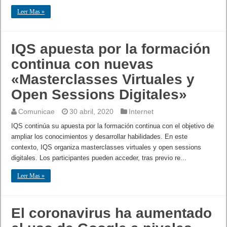
Leer Mas »
IQS apuesta por la formación
continua con nuevas
«Masterclasses Virtuales y
Open Sessions Digitales»
Comunicae
30 abril, 2020
Internet
IQS continúa su apuesta por la formación continua con el objetivo de
ampliar los conocimientos y desarrollar habilidades. En este
contexto, IQS organiza masterclasses virtuales y open sessions
digitales. Los participantes pueden acceder, tras previo re...
Leer Mas »
El coronavirus ha aumentado