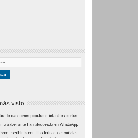
más visto
tra de canciones populares infantiles cortas
mo saber si te han bloqueado en WhatsApp
ómo escribir la comillas latinas / españolas