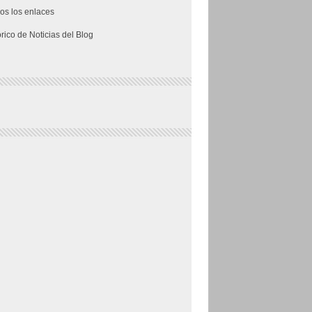
os los enlaces
órico de Noticias del Blog