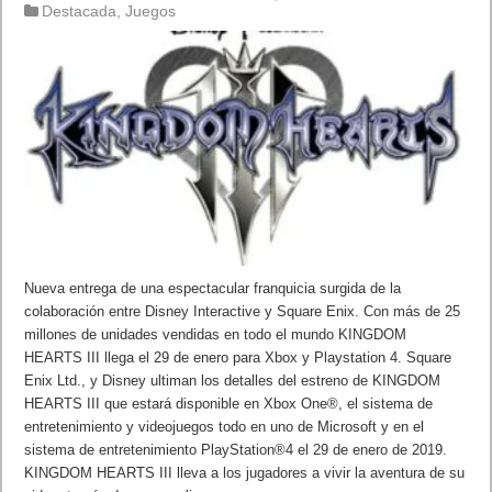
Destacada
,
Juegos
Nueva entrega de una espectacular franquicia surgida de la
colaboración entre Disney Interactive y Square Enix. Con más de 25
millones de unidades vendidas en todo el mundo KINGDOM
HEARTS III llega el 29 de enero para Xbox y Playstation 4. Square
Enix Ltd., y Disney ultiman los detalles del estreno de KINGDOM
HEARTS III que estará disponible en Xbox One®, el sistema de
entretenimiento y videojuegos todo en uno de Microsoft y en el
sistema de entretenimiento PlayStation®4 el 29 de enero de 2019.
KINGDOM HEARTS III lleva a los jugadores a vivir la aventura de su