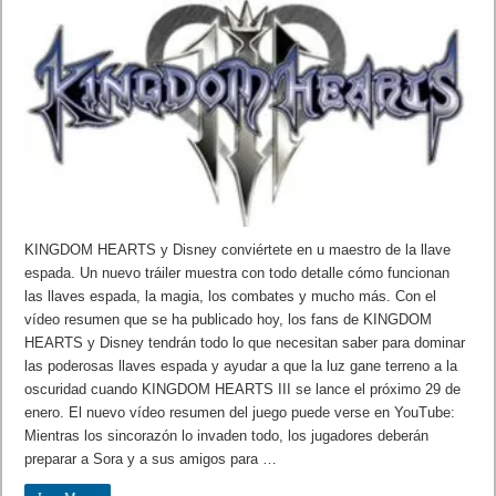
KINGDOM HEARTS y Disney conviértete en u maestro de la llave
espada. Un nuevo tráiler muestra con todo detalle cómo funcionan
las llaves espada, la magia, los combates y mucho más. Con el
vídeo resumen que se ha publicado hoy, los fans de KINGDOM
HEARTS y Disney tendrán todo lo que necesitan saber para dominar
las poderosas llaves espada y ayudar a que la luz gane terreno a la
oscuridad cuando KINGDOM HEARTS III se lance el próximo 29 de
enero. El nuevo vídeo resumen del juego puede verse en YouTube:
Mientras los sincorazón lo invaden todo, los jugadores deberán
preparar a Sora y a sus amigos para …