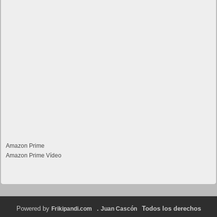
Amazon Prime
Amazon Prime Vídeo
Powered by
.
Todos los derechos
Frikipandi.com
Juan Cascón