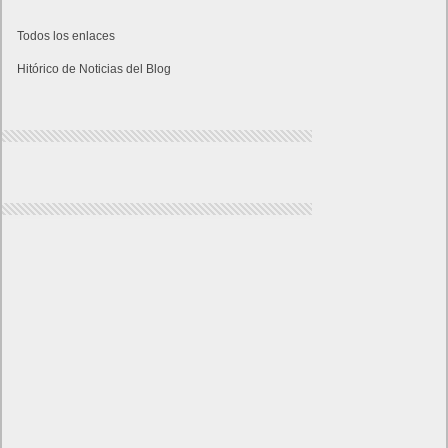
Todos los enlaces
Hitórico de Noticias del Blog