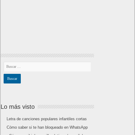
Lo más visto
Letra de canciones populares infantiles cortas
Cómo saber si te han bloqueado en WhatsApp