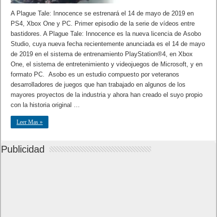
A Plague Tale: Innocence se estrenará el 14 de mayo de 2019 en
PS4, Xbox One y PC. Primer episodio de la serie de vídeos entre
bastidores. A Plague Tale: Innocence es la nueva licencia de Asobo
Studio, cuya nueva fecha recientemente anunciada es el 14 de mayo
de 2019 en el sistema de entrenamiento PlayStation®4, en Xbox
One, el sistema de entretenimiento y videojuegos de Microsoft, y en
formato PC. Asobo es un estudio compuesto por veteranos
desarrolladores de juegos que han trabajado en algunos de los
mayores proyectos de la industria y ahora han creado el suyo propio
con la historia original …
Leer Mas »
Publicidad