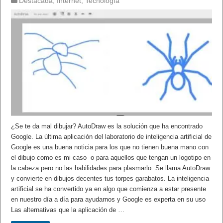
Destacada
,
Internet
,
Tecnología
¿Se te da mal dibujar? AutoDraw es la solución que ha encontrado
Google. La última aplicación del laboratorio de inteligencia artificial de
Google es una buena noticia para los que no tienen buena mano con
el dibujo como es mi caso o para aquellos que tengan un logotipo en
la cabeza pero no las habilidades para plasmarlo. Se llama AutoDraw
y convierte en dibujos decentes tus torpes garabatos. La inteligencia
artificial se ha convertido ya en algo que comienza a estar presente
en nuestro día a día para ayudarnos y Google es experta en su uso
Las alternativas que la aplicación de …