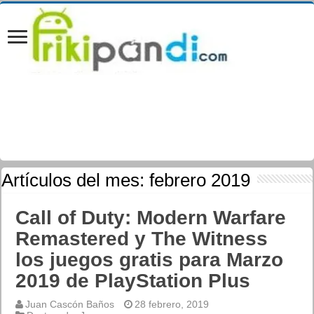
Artículos del mes:
febrero 2019
Call of Duty: Modern Warfare
Remastered y The Witness
los juegos gratis para Marzo
2019 de PlayStation Plus
Juan Cascón Baños
28 febrero, 2019