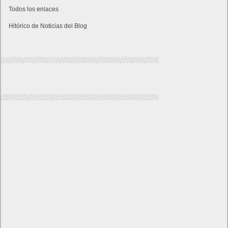
Todos los enlaces
Hitórico de Noticias del Blog