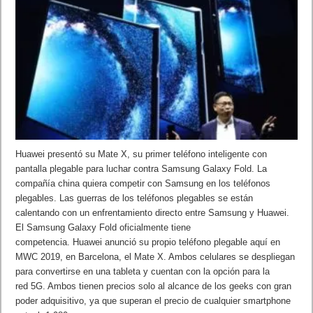
Huawei presentó su Mate X, su primer teléfono inteligente con
pantalla plegable para luchar contra Samsung Galaxy Fold. La
compañía china quiera competir con Samsung en los teléfonos
plegables. Las guerras de los teléfonos plegables se están
calentando con un enfrentamiento directo entre Samsung y Huawei.
El Samsung Galaxy Fold oficialmente tiene
competencia. Huawei anunció su propio teléfono plegable aquí en
MWC 2019, en Barcelona, el Mate X. Ambos celulares se despliegan
para convertirse en una tableta y cuentan con la opción para la
red 5G. Ambos tienen precios solo al alcance de los geeks con gran
poder adquisitivo, ya que superan el precio de cualquier smartphone