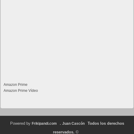
Amazon Prime
Amazon Prime Vídeo
Powered by
.
Todos los derechos
Frikipandi.com
Juan Cascón
reservados.
©