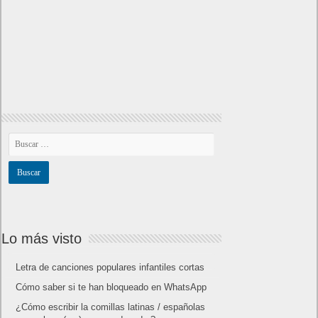
Lo más visto
Letra de canciones populares infantiles cortas
Cómo saber si te han bloqueado en WhatsApp
¿Cómo escribir la comillas latinas / españolas