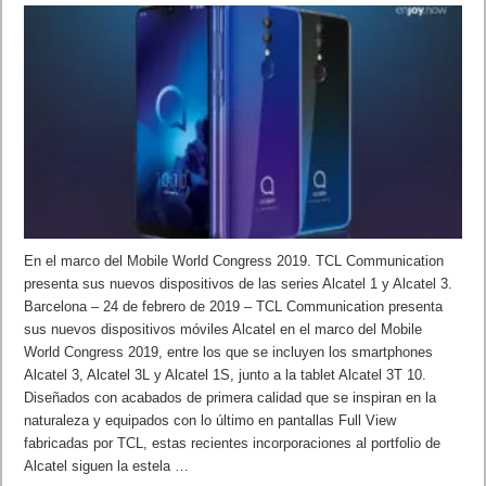
En el marco del Mobile World Congress 2019. TCL Communication
presenta sus nuevos dispositivos de las series Alcatel 1 y Alcatel 3.
Barcelona – 24 de febrero de 2019 – TCL Communication presenta
sus nuevos dispositivos móviles Alcatel en el marco del Mobile
World Congress 2019, entre los que se incluyen los smartphones
Alcatel 3, Alcatel 3L y Alcatel 1S, junto a la tablet Alcatel 3T 10.
Diseñados con acabados de primera calidad que se inspiran en la
naturaleza y equipados con lo último en pantallas Full View
fabricadas por TCL, estas recientes incorporaciones al portfolio de
Alcatel siguen la estela …