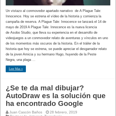
Un vistazo al conmovedor apartado narrativo de A Plague Tale:
Innocence. Hoy se estrena el vídeo de la historia y comienza la
campaña de reserva. A Plague Tale: Innocence se lanzará el 14 de
mayo de 2019 A Plague Tale: Innocence es la nueva licencia
de Asobo Studio, que lleva su experiencia en el desarrollo de
videojuegos a un conmovedor relato de aventuras y vínculos en uno
de los momentos más oscuros de la historia. En el tráiler de la
historia que hoy se estrena, se puede apreciar el desgarrador relato
de la joven Amicia y su hermano Hugo, huyendo de la Peste
Negra, una plaga …
Leer Mas »
¿Se te da mal dibujar?
AutoDraw es la solución que
ha encontrado Google
Juan Cascón Baños
28 febrero, 2019