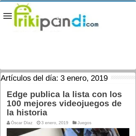
Artículos del día:
3 enero, 2019
Edge publica la lista con los
100 mejores videojuegos de
la historia
Óscar Díaz
3 enero, 2019
Juegos