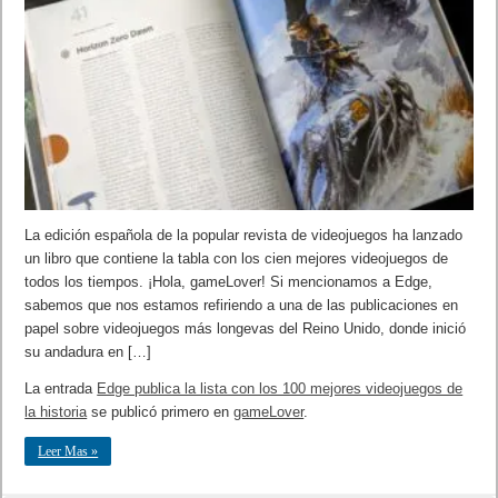
La edición española de la popular revista de videojuegos ha lanzado
un libro que contiene la tabla con los cien mejores videojuegos de
todos los tiempos. ¡Hola, gameLover! Si mencionamos a Edge,
sabemos que nos estamos refiriendo a una de las publicaciones en
papel sobre videojuegos más longevas del Reino Unido, donde inició
su andadura en […]
La entrada
Edge publica la lista con los 100 mejores videojuegos de
la historia
se publicó primero en
gameLover
.
Leer Mas »