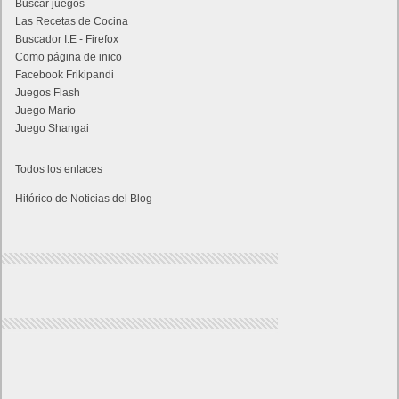
Buscar juegos
Las Recetas de Cocina
Buscador I.E - Firefox
Como página de inico
Facebook Frikipandi
Juegos Flash
Juego Mario
Juego Shangai
Todos los enlaces
Hitórico de Noticias del Blog