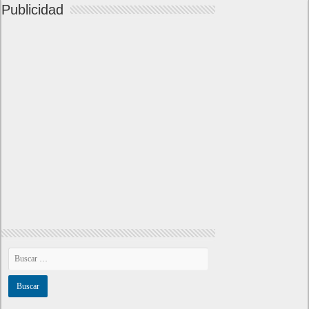
Publicidad