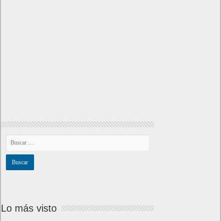
Todos los enlaces
Hitórico de Noticias del Blog