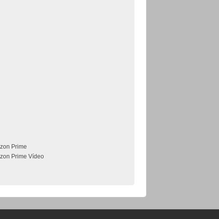
zon Prime
zon Prime Vídeo