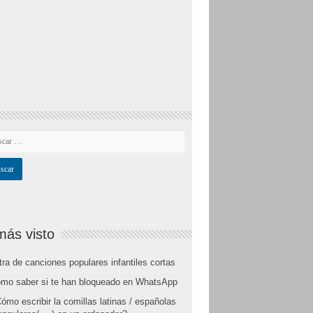
más visto
tra de canciones populares infantiles cortas
mo saber si te han bloqueado en WhatsApp
ómo escribir la comillas latinas / españolas