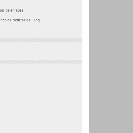
os los enlaces
órico de Noticias del Blog