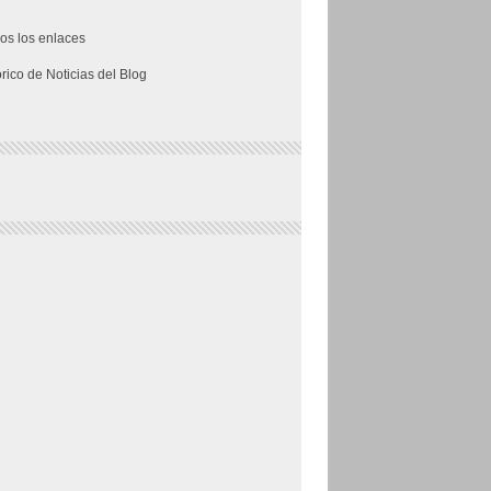
os los enlaces
órico de Noticias del Blog