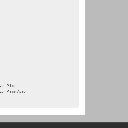
zon Prime
zon Prime Vídeo