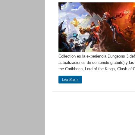
Collection es la experiencia Dungeons 3 def
actualizaciones de contenido gratuito) y l
the Caribbean, Lord of the Kings, Clash 
Leer Mas »