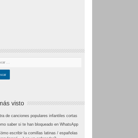
más visto
tra de canciones populares infantiles cortas
mo saber si te han bloqueado en WhatsApp
ómo escribir la comillas latinas / españolas