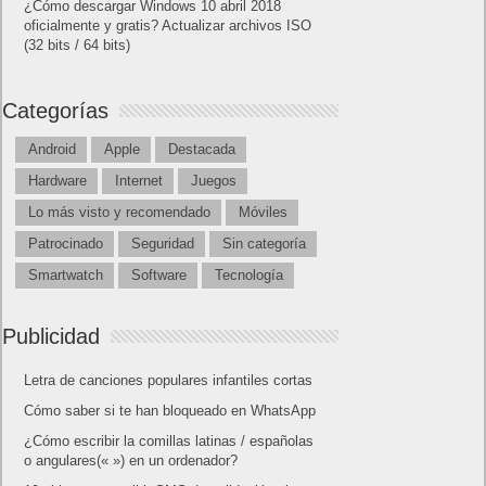
Datos
Nuevos usuarios por canal y nuevos usuarios por canal a lo
largo del tiempo
Dimensiones:
Categoría del dispositivo
Categoría del dispositivo y campaña
Categoría del dispositivo y canal