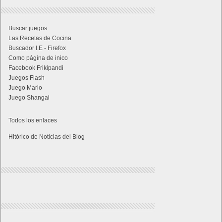
Buscar juegos
Las Recetas de Cocina
Buscador I.E - Firefox
Como página de inico
Facebook Frikipandi
Juegos Flash
Juego Mario
Juego Shangai
Todos los enlaces
Hitórico de Noticias del Blog