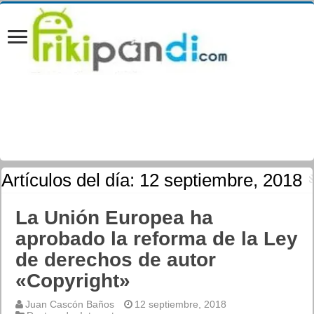
Artículos del día:
12 septiembre, 2018
La Unión Europea ha
aprobado la reforma de la Ley
de derechos de autor
«Copyright»
Juan Cascón Baños
12 septiembre, 2018