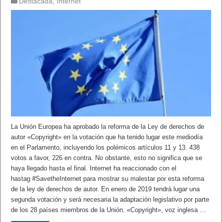
Destacada
,
Internet
La Unión Europea ha aprobado la reforma de la Ley de derechos de
autor «Copyright» en la votación que ha tenido lugar este mediodía
en el Parlamento, incluyendo los polémicos artículos 11 y 13. 438
votos a favor, 226 en contra. No obstante, esto no significa que se
haya llegado hasta el final. Internet ha reaccionado con el
hastag #SavetheInternet para mostrar su malestar por esta reforma
de la ley de derechos de autor. En enero de 2019 tendrá lugar una
segunda votación y será necesaria la adaptación legislativo por parte
de los 28 países miembros de la Unión. «Copyright», voz inglesa …