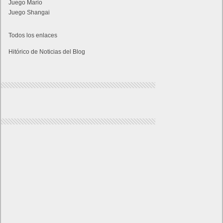
Juego Mario
Juego Shangai
Todos los enlaces
Hitórico de Noticias del Blog