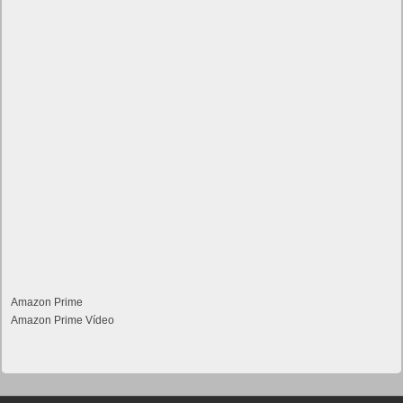
Amazon Prime
Amazon Prime Vídeo