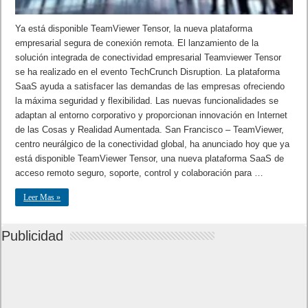
Ya está disponible TeamViewer Tensor, la nueva plataforma
empresarial segura de conexión remota. El lanzamiento de la
solución integrada de conectividad empresarial Teamviewer Tensor
se ha realizado en el evento TechCrunch Disruption. La plataforma
SaaS ayuda a satisfacer las demandas de las empresas ofreciendo
la máxima seguridad y flexibilidad. Las nuevas funcionalidades se
adaptan al entorno corporativo y proporcionan innovación en Internet
de las Cosas y Realidad Aumentada. San Francisco – TeamViewer,
centro neurálgico de la conectividad global, ha anunciado hoy que ya
está disponible TeamViewer Tensor, una nueva plataforma SaaS de
acceso remoto seguro, soporte, control y colaboración para …
Leer Mas »
Publicidad