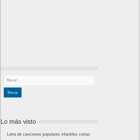
Lo más visto
Letra de canciones populares infantiles cortas