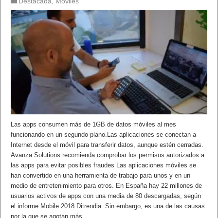
Destacada
,
Móviles
Las apps consumen más de 1GB de datos móviles al mes
funcionando en un segundo plano.Las aplicaciones se conectan a
Internet desde el móvil para transferir datos, aunque estén cerradas.
Avanza Solutions recomienda comprobar los permisos autorizados a
las apps para evitar posibles fraudes Las aplicaciones móviles se
han convertido en una herramienta de trabajo para unos y en un
medio de entretenimiento para otros. En España hay 22 millones de
usuarios activos de apps con una media de 80 descargadas, según
el informe Mobile 2018 Ditrendia. Sin embargo, es una de las causas
por la que se agotan más …