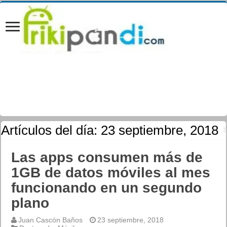
Artículos del día:
23 septiembre, 2018
Las apps consumen más de
1GB de datos móviles al mes
funcionando en un segundo
plano
Juan Cascón Baños
23 septiembre, 2018