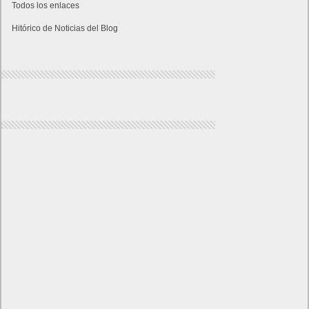
Todos los enlaces
Hitórico de Noticias del Blog