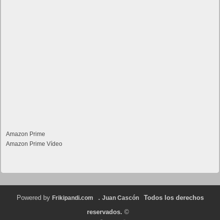
Amazon Prime
Amazon Prime Vídeo
Powered by
.
Todos los derechos
Frikipandi.com
Juan Cascón
reservados.
©