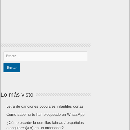
Lo más visto
Letra de canciones populares infantiles cortas
Cómo saber si te han bloqueado en WhatsApp
¿Cómo escribir la comillas latinas / españolas
o angulares(« ») en un ordenador?