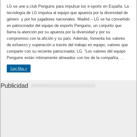
LG se une a club Penguins para impulsar los e-sports en España. La
tecnología de LG impulsa al equipo que apuesta por la diversidad de
género y por los jugadores nacionales. Madrid – LG se ha convertido
en patrocinador del equipo de esports Penguins, un conjunto que
llama la atención por su apuesta por la diversidad y por su
compromiso con la afición y su país. Además, fomenta los valores
de esfuerzo y superación a través del trabajo en equipo, valores que
comparte con su reciente patrocinador, LG. “Los valores del equipo
Penguins están íntimamente alineados con los de la compañía. …
Leer Mas »
Publicidad