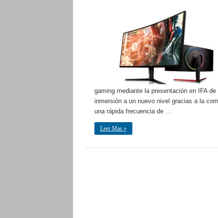
gaming mediante la presentación en IFA de 
inmersión a un nuevo nivel gracias a la com
una rápida frecuencia de …
Leer Mas »