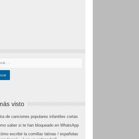
más visto
tra de canciones populares infantiles cortas
mo saber si te han bloqueado en WhatsApp
ómo escribir la comillas latinas / españolas