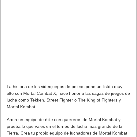
La historia de los videojuegos de peleas pone un listón muy
alto con Mortal Combat X, hace honor a las sagas de juegos de
lucha como Tekken, Street Fighter o The King of Fighters y
Mortal Kombat.
Arma un equipo de élite con guerreros de Mortal Kombat y
prueba lo que vales en el torneo de lucha más grande de la
Tierra. Crea tu propio equipo de luchadores de Mortal Kombat