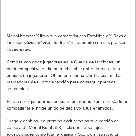
Mortal Kombat X lleva sus característicos Fatalities y X-Rays a
los dispositivos móviles; te dejarán noqueado con sus gráficos
impactantes.
Compite con otros jugadores en la Guerra de facciones, un
modo competitivo en línea en el cual te enfrentarás a otros
equipos de jugadores. Obtén una buena clasificación en los
marcadores de tu propia facción para conseguir premios
semanales.
Pide a otros jugadores que sean tus aliados. Toma prestado un
kombatiente e inflige un golpe decisivo a tus enemigos.
Juega y desbloquea premios exclusivos para la versión de
consola de Mortal Kombat X, incluidos personajes
excepcionales como Kitana klásica y Scorpion Injustice. Si