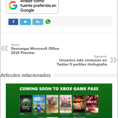
Previo
Descargar Microsoft Office
2016 Preview
Siguiente
Usuarios más comunes en
Twitter 5 perfiles #infografia
Artículos relacionados