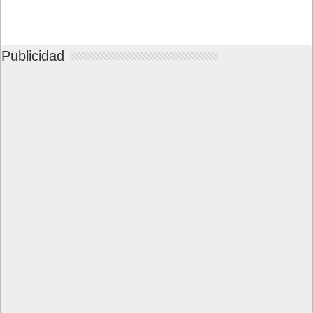
Publicidad