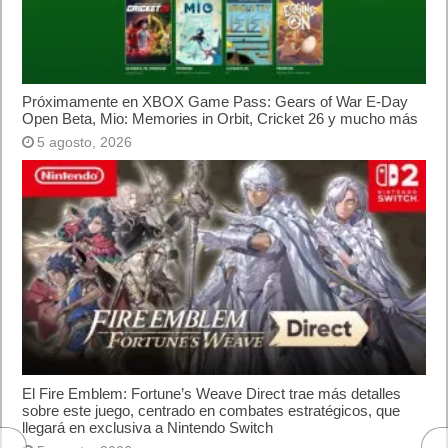
Próximamente en XBOX Game Pass: Gears of War E-Day
Open Beta, Mio: Memories in Orbit, Cricket 26 y mucho más
5 agosto, 2026
El Fire Emblem: Fortune’s Weave Direct trae más detalles
sobre este juego, centrado en combates estratégicos, que
llegará en exclusiva a Nintendo Switch