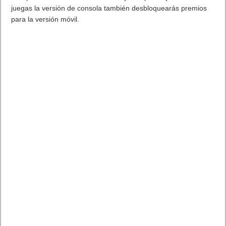
juegas la versión de consola también desbloquearás premios
para la versión móvil.