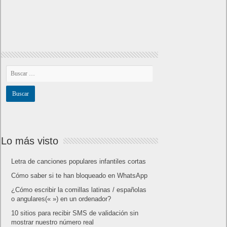
Lo más visto
Letra de canciones populares infantiles cortas
Cómo saber si te han bloqueado en WhatsApp
¿Cómo escribir la comillas latinas / españolas
o angulares(« ») en un ordenador?
10 sitios para recibir SMS de validación sin
mostrar nuestro número real