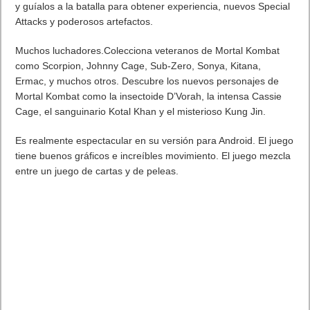
y guíalos a la batalla para obtener experiencia, nuevos Special
Attacks y poderosos artefactos.
Muchos luchadores.Colecciona veteranos de Mortal Kombat
como Scorpion, Johnny Cage, Sub-Zero, Sonya, Kitana,
Ermac, y muchos otros. Descubre los nuevos personajes de
Mortal Kombat como la insectoide D’Vorah, la intensa Cassie
Cage, el sanguinario Kotal Khan y el misterioso Kung Jin.
Es realmente espectacular en su versión para Android. El juego
tiene buenos gráficos e increíbles movimiento. El juego mezcla
entre un juego de cartas y de peleas.