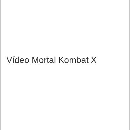
Vídeo Mortal Kombat X