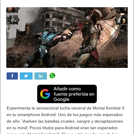
Experimenta la sensacional lucha visceral de Mortal Kombat X
en tu smartphone Android. Uno de los juegos más esperados
de año. Vuelven las batallas crueles, sangre y decapitaciones
en tu móvil. Pocos títulos para Android eran tan esperados