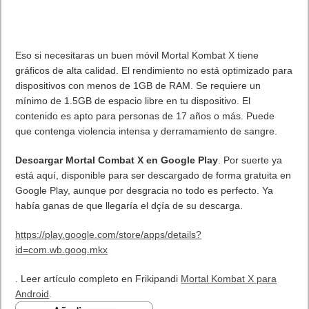
Eso si necesitaras un buen móvil Mortal Kombat X tiene
gráficos de alta calidad. El rendimiento no está optimizado para
dispositivos con menos de 1GB de RAM. Se requiere un
mínimo de 1.5GB de espacio libre en tu dispositivo. El
contenido es apto para personas de 17 años o más. Puede
que contenga violencia intensa y derramamiento de sangre.
Descargar Mortal Combat X en Google Play
. Por suerte ya
está aquí, disponible para ser descargado de forma gratuita en
Google Play, aunque por desgracia no todo es perfecto. Ya
había ganas de que llegaría el dçía de su descarga.
https://play.google.com/store/apps/details?
id=com.wb.goog.mkx
. Leer artículo completo en Frikipandi
Mortal Kombat X para
Android
.