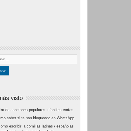
más visto
tra de canciones populares infantiles cortas
mo saber si te han bloqueado en WhatsApp
ómo escribir la comillas latinas / españolas