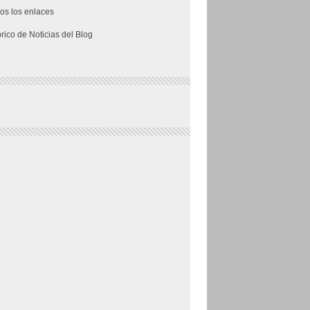
os los enlaces
órico de Noticias del Blog