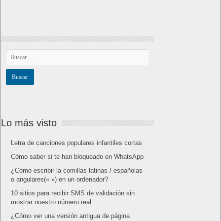
Amazon Prime
Amazon Prime Vídeo