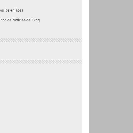
os los enlaces
órico de Noticias del Blog