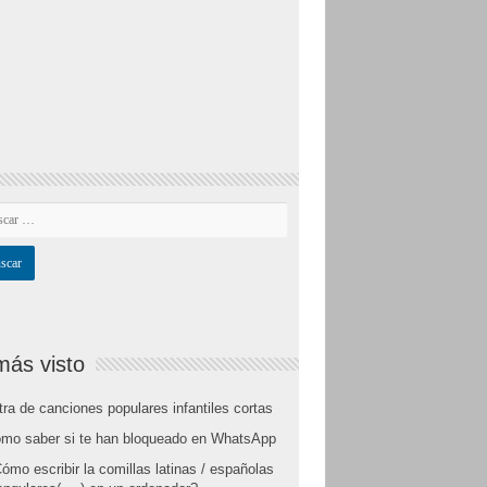
más visto
tra de canciones populares infantiles cortas
mo saber si te han bloqueado en WhatsApp
ómo escribir la comillas latinas / españolas