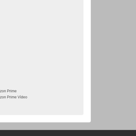
zon Prime
zon Prime Vídeo