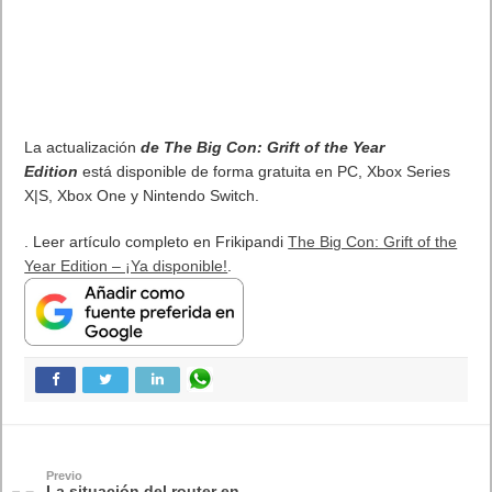
La actualización
de The Big Con: Grift of the Year
Edition
está disponible de forma gratuita en PC, Xbox Series
X|S, Xbox One y Nintendo Switch.
. Leer artículo completo en Frikipandi
The Big Con: Grift of the
Year Edition – ¡Ya disponible!
.
Previo
La situación del router en