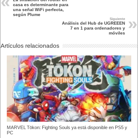
casa es determinante para
una señal WiFi perfecta,
según Plume
Siguiente
Análisis del Hub de UGREEEN
7 en 1 para ordenadores y
móviles
Artículos relacionados
MARVEL Tōkon: Fighting Souls ya está disponible en PS5 y
PC