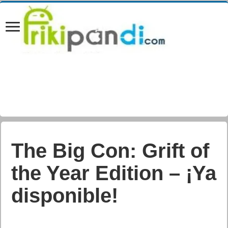
The Big Con: Grift of
the Year Edition – ¡Ya
disponible!