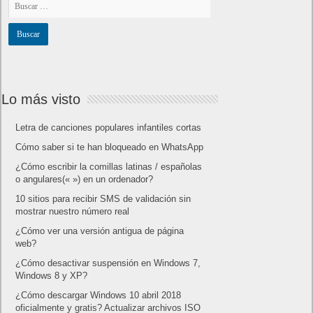
Lo más visto
Letra de canciones populares infantiles cortas
Cómo saber si te han bloqueado en WhatsApp
¿Cómo escribir la comillas latinas / españolas
o angulares(« ») en un ordenador?
10 sitios para recibir SMS de validación sin
mostrar nuestro número real
¿Cómo ver una versión antigua de página
web?
¿Cómo desactivar suspensión en Windows 7,
Windows 8 y XP?
¿Cómo descargar Windows 10 abril 2018
oficialmente y gratis? Actualizar archivos ISO