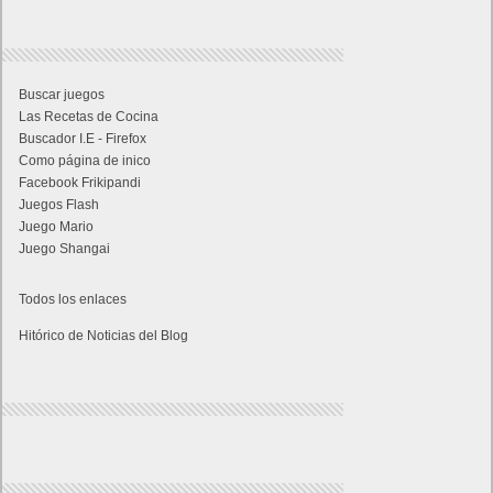
Buscar juegos
Las Recetas de Cocina
Buscador I.E - Firefox
Como página de inico
Facebook Frikipandi
Juegos Flash
Juego Mario
Juego Shangai
Todos los enlaces
Hitórico de Noticias del Blog