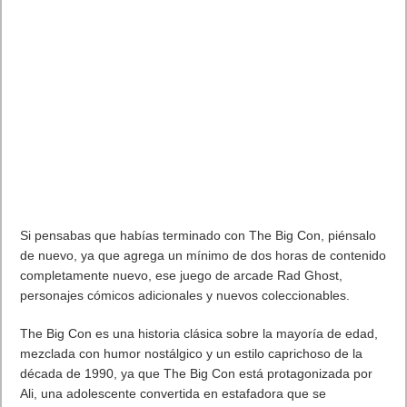
Si pensabas que habías terminado con The Big Con, piénsalo
de nuevo, ya que agrega un mínimo de dos horas de contenido
completamente nuevo, ese juego de arcade Rad Ghost,
personajes cómicos adicionales y nuevos coleccionables.
The Big Con es una historia clásica sobre la mayoría de edad,
mezclada con humor nostálgico y un estilo caprichoso de la
década de 1990, ya que The Big Con está protagonizada por
Ali, una adolescente convertida en estafadora que se