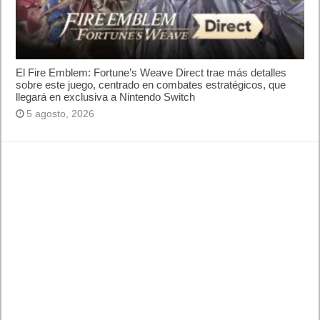
El Fire Emblem: Fortune’s Weave Direct trae más detalles
sobre este juego, centrado en combates estratégicos, que
llegará en exclusiva a Nintendo Switch
5 agosto, 2026