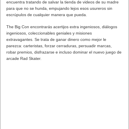
encuentra tratando de salvar la tienda de videos de su madre
para que no se hunda, empujando lejos esos usureros sin
escrúpulos de cualquier manera que pueda.
The Big Con encontrarás acertijos extra ingeniosos, diálogos
ingeniosos, coleccionables geniales y misiones
extravagantes.
Se trata de ganar dinero como mejor le
parezca: carteristas, forzar cerraduras, persuadir marcas,
robar premios, disfrazarse e incluso dominar el nuevo juego de
arcade Rad Skater.