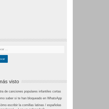
más visto
tra de canciones populares infantiles cortas
mo saber si te han bloqueado en WhatsApp
ómo escribir la comillas latinas / españolas