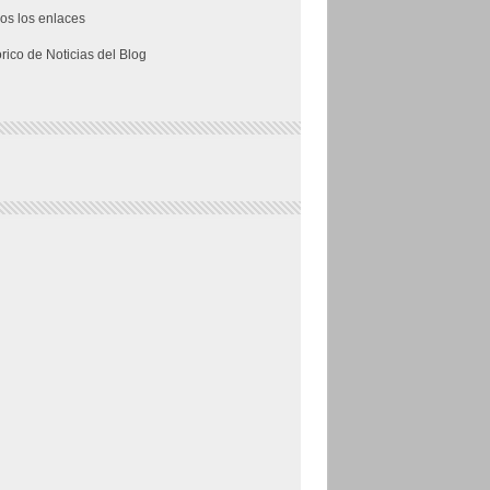
os los enlaces
órico de Noticias del Blog