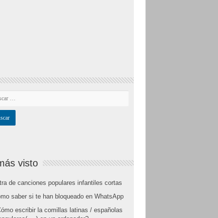
más visto
tra de canciones populares infantiles cortas
mo saber si te han bloqueado en WhatsApp
ómo escribir la comillas latinas / españolas