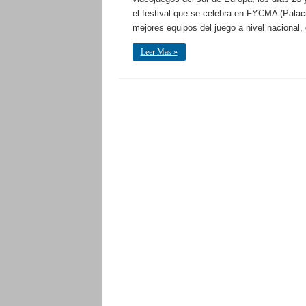
el festival que se celebra en FYCMA (Palac
mejores equipos del juego a nivel nacional
Leer Mas »