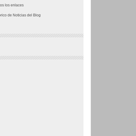
os los enlaces
órico de Noticias del Blog