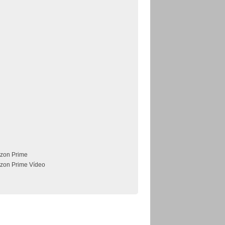
zon Prime
zon Prime Vídeo