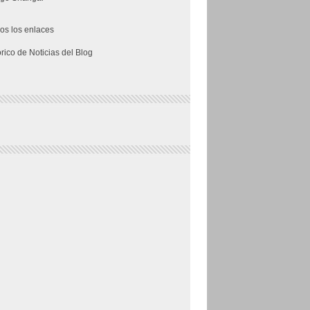
os los enlaces
órico de Noticias del Blog