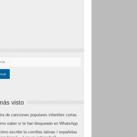
más visto
tra de canciones populares infantiles cortas
mo saber si te han bloqueado en WhatsApp
ómo escribir la comillas latinas / españolas