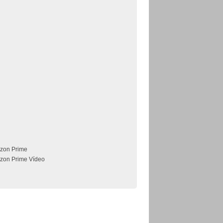
zon Prime
zon Prime Vídeo