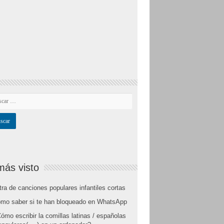
más visto
tra de canciones populares infantiles cortas
mo saber si te han bloqueado en WhatsApp
ómo escribir la comillas latinas / españolas