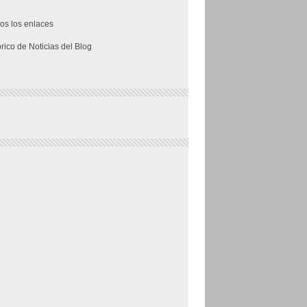
os los enlaces
órico de Noticias del Blog