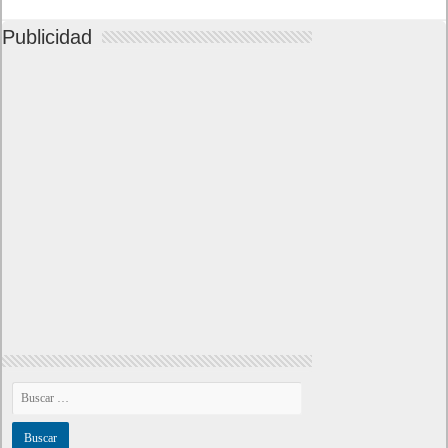
Publicidad