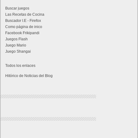
Buscar juegos
Las Recetas de Cocina
Buscador I.E - Firefox
Como página de inico
Facebook Frikipandi
Juegos Flash
Juego Mario
Juego Shangai
Todos los enlaces
Hitórico de Noticias del Blog