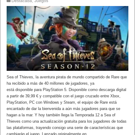
Destacada
,
Juegos
Sea of Thieves, la aventura pirata de mundo compartido de Rare que
ha recibido a más de 40 millones de jugadores, ya
está disponible para PlayStation 5. Disponible como descarga digital
a partir de 39,99 € y compatible con el juego cruzado entre Xbox,
PlayStation, PC con Windows y Steam, el equipo de Rare está
encantado de dar la bienvenida a aún más jugadores para que se
hagan a la mar. Y hoy también llega la Temporada 12 a Sea of
Thieves como una actualización gratuita para los jugadores de todas
las plataformas, trayendo consigo una serie de características que
cambiarán el juego. Lanzado originalmente en …