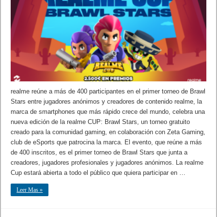
realme reúne a más de 400 participantes en el primer torneo de Brawl
Stars entre jugadores anónimos y creadores de contenido realme, la
marca de smartphones que más rápido crece del mundo, celebra una
nueva edición de la realme CUP: Brawl Stars, un torneo gratuito
creado para la comunidad gaming, en colaboración con Zeta Gaming,
club de eSports que patrocina la marca. El evento, que reúne a más
de 400 inscritos, es el primer torneo de Brawl Stars que junta a
creadores, jugadores profesionales y jugadores anónimos. La realme
Cup estará abierta a todo el público que quiera participar en …
Leer Mas »