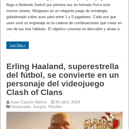
llega a Nintendo Switch por primera vez en formato físico este
mismo verano. Wingspan es un relajante juego de estrategia
galardonado sobre aves para entre 1 y 5 jugadores. Cada ave que
uses será un engranaje en la cadena de combinaciones que crees en
uno de tus tres hábitats. El objetivo consiste en descubrir y atraer a
…
Leer Mas »
Erling Haaland, superestrella
del fútbol, se convierte en un
personaje del videojuego
Clash of Clans
Juan Cascón Baños
30 abril, 2024
Destacada
,
Juegos
,
Móviles