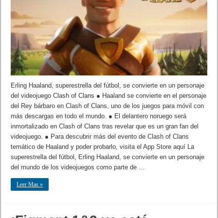
Erling Haaland, superestrella del fútbol, se convierte en un personaje
del videojuego Clash of Clans ● Haaland se convierte en el personaje
del Rey bárbaro en Clash of Clans, uno de los juegos para móvil con
más descargas en todo el mundo. ● El delantero noruego será
inmortalizado en Clash of Clans tras revelar que es un gran fan del
videojuego. ● Para descubrir más del evento de Clash of Clans
temático de Haaland y poder probarlo, visita el App Store aquí La
superestrella del fútbol, Erling Haaland, se convierte en un personaje
del mundo de los videojuegos como parte de …
Leer Mas »