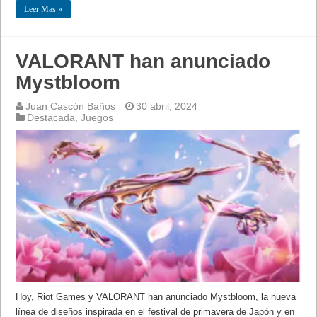
Leer Mas »
VALORANT han anunciado
Mystbloom
Juan Cascón Baños
30 abril, 2024
Destacada
,
Juegos
Hoy, Riot Games y VALORANT han anunciado Mystbloom, la nueva
línea de diseños inspirada en el festival de primavera de Japón y en