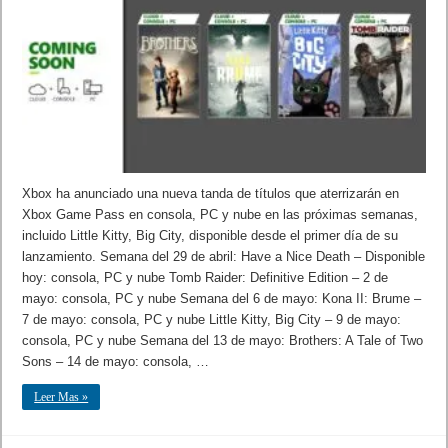
Xbox ha anunciado una nueva tanda de títulos que aterrizarán en
Xbox Game Pass en consola, PC y nube en las próximas semanas,
incluido Little Kitty, Big City, disponible desde el primer día de su
lanzamiento. Semana del 29 de abril: Have a Nice Death – Disponible
hoy: consola, PC y nube Tomb Raider: Definitive Edition – 2 de
mayo: consola, PC y nube Semana del 6 de mayo: Kona II: Brume –
7 de mayo: consola, PC y nube Little Kitty, Big City – 9 de mayo:
consola, PC y nube Semana del 13 de mayo: Brothers: A Tale of Two
Sons – 14 de mayo: consola, …
Leer Mas »