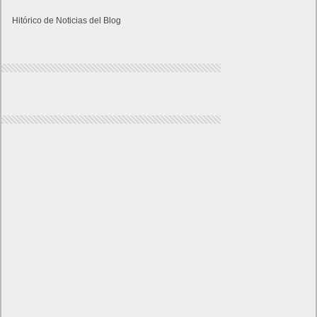
Hitórico de Noticias del Blog