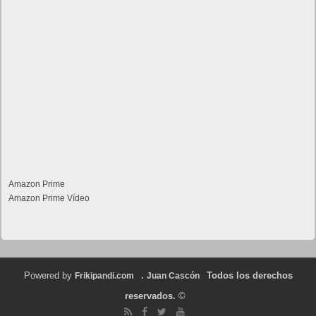
Amazon Prime
Amazon Prime Vídeo
Powered by
.
Todos los derechos
Frikipandi.com
Juan Cascón
reservados.
©