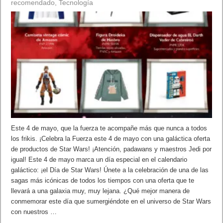
recomendado
,
Tecnología
Este 4 de mayo, que la fuerza te acompañe más que nunca a todos
los frikis. ¡Celebra la Fuerza este 4 de mayo con una galáctica oferta
de productos de Star Wars! ¡Atención, padawans y maestros Jedi por
igual! Este 4 de mayo marca un día especial en el calendario
galáctico: ¡el Día de Star Wars! Únete a la celebración de una de las
sagas más icónicas de todos los tiempos con una oferta que te
llevará a una galaxia muy, muy lejana. ¿Qué mejor manera de
conmemorar este día que sumergiéndote en el universo de Star Wars
con nuestros …