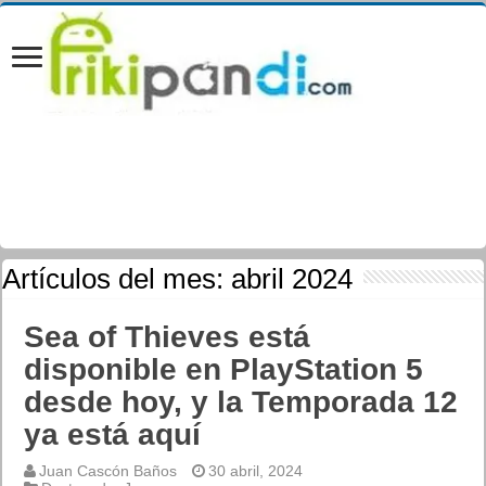
Artículos del mes:
abril 2024
Sea of Thieves está
disponible en PlayStation 5
desde hoy, y la Temporada 12
ya está aquí
Juan Cascón Baños
30 abril, 2024