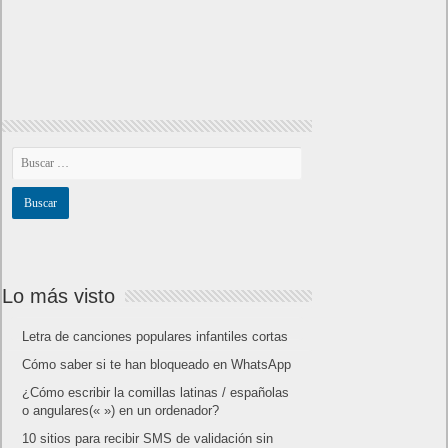
Lo más visto
Letra de canciones populares infantiles cortas
Cómo saber si te han bloqueado en WhatsApp
¿Cómo escribir la comillas latinas / españolas
o angulares(« ») en un ordenador?
10 sitios para recibir SMS de validación sin