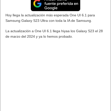
Hoy llega la actualización más esperada One UI 6.1 para
Samsung Galaxy S23 Ultra con toda la IA de Samsung.
La actualización a One UI 6.1 llega hiyaa los Galaxy S23 el 28
de marzo del 2024 y ya lo hemos probado.