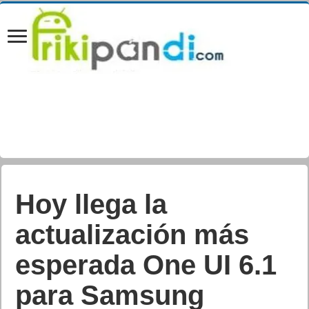
Hoy llega la
actualización más
esperada One UI 6.1
para Samsung