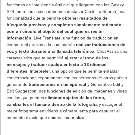
funciones de Inteligencia Artificial que llegaron con los Galaxy
S24, entre las cuales debemos destacar Circle To Search, una
funcionalidad que te permite
obtener resultados de
búsqueda precisos y completos simplemente rodeando
con un círculo el objeto del cual quieres recibir
información
, Live Translate, una función de traducción en
tiempo real gracias a la cual podrás
realizar traducciones de
voz y texto durante una llamada telefónica
, Chat Assist, una
característica que te permitirá
ajustar el tono de los
mensajes y traducir cualquier texto a 13 idiomas
diferentes
, Interpreter, una opción que te permite entablar
conversaciones espontáneas con las personas de otros países
generando
traducciones en tiempo real
y Generative Edit y
Edit Suggestion, dos funciones de edición de imágenes y vídeo
con las que puedes
eliminar objetos de las fotos,
cambiarles el tamaño dentro de la fotografía
y escoger el
mejor fotograma en vídeos a cámara lenta para capturar el
momento exacto que quieres inmortalizar.