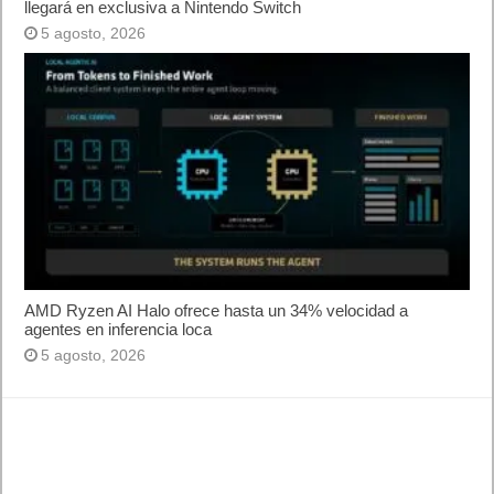
llegará en exclusiva a Nintendo Switch
5 agosto, 2026
AMD Ryzen AI Halo ofrece hasta un 34% velocidad a
agentes en inferencia loca
5 agosto, 2026