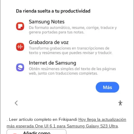
. Leer artículo completo en Frikipandi
Hoy llega la actualización
más esperada One UI 6.1 para Samsung Galaxy S23 Ultra
.