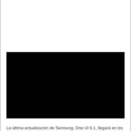
La última actualización de Samsung, One UI 6.1, llegará en los