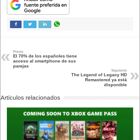
Previo
El 70% de los españoles tiene
acceso al smartphone de sus
parejas
Siguiente
The Legend of Legacy HD
Remastered ya está
disponible
Artículos relacionados