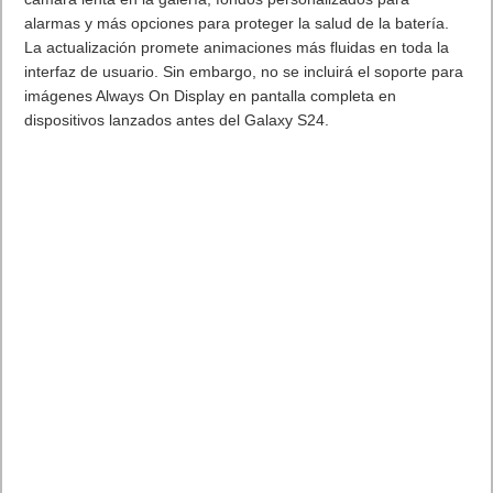
alarmas y más opciones para proteger la salud de la batería.
La actualización promete animaciones más fluidas en toda la
interfaz de usuario. Sin embargo, no se incluirá el soporte para
imágenes Always On Display en pantalla completa en
dispositivos lanzados antes del Galaxy S24.