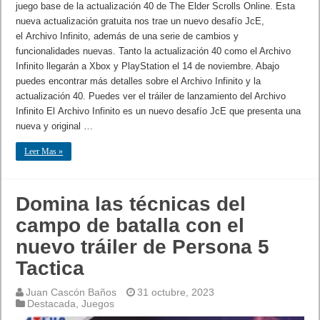
juego base de la actualización 40 de The Elder Scrolls Online. Esta
nueva actualización gratuita nos trae un nuevo desafío JcE,
el Archivo Infinito, además de una serie de cambios y
funcionalidades nuevas. Tanto la actualización 40 como el Archivo
Infinito llegarán a Xbox y PlayStation el 14 de noviembre. Abajo
puedes encontrar más detalles sobre el Archivo Infinito y la
actualización 40. Puedes ver el tráiler de lanzamiento del Archivo
Infinito El Archivo Infinito es un nuevo desafío JcE que presenta una
nueva y original …
Leer Mas »
Domina las técnicas del
campo de batalla con el
nuevo tráiler de Persona 5
Tactica
Juan Cascón Baños
31 octubre, 2023
Destacada
,
Juegos