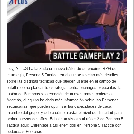
Hoy, ATLUS ha lanzado un nuevo tráiler de su próximo RPG de
estrategia, Persona 5 Tactica, en el que se revelan más detalles
sobre las distintas técnicas que pueden usarse en el campo de
batalla, cómo planear tu estrategia contra enemigos especiales, la
fusión de Personas y la creación de nuevas armas poderosas.
Además, el equipo ha dado más información sobre las Personas
secundarias, que pueden optimizar las capacidades de cada
miembro del grupo, y sobre cómo ajustar el nivel de dificultad para
probar nuevos desafíos. Échale un vistazo al tráiler 2 de Persona 5
Tactica aquí: Enfréntate a tus enemigos en Persona 5 Tactica con
poderosas Personas …