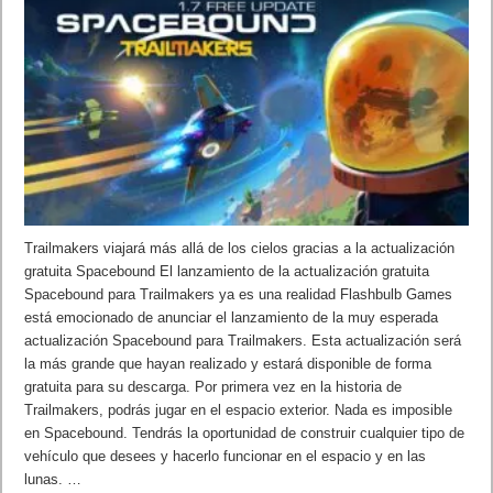
Trailmakers viajará más allá de los cielos gracias a la actualización
gratuita Spacebound El lanzamiento de la actualización gratuita
Spacebound para Trailmakers ya es una realidad Flashbulb Games
está emocionado de anunciar el lanzamiento de la muy esperada
actualización Spacebound para Trailmakers. Esta actualización será
la más grande que hayan realizado y estará disponible de forma
gratuita para su descarga. Por primera vez en la historia de
Trailmakers, podrás jugar en el espacio exterior. Nada es imposible
en Spacebound. Tendrás la oportunidad de construir cualquier tipo de
vehículo que desees y hacerlo funcionar en el espacio y en las
lunas. …