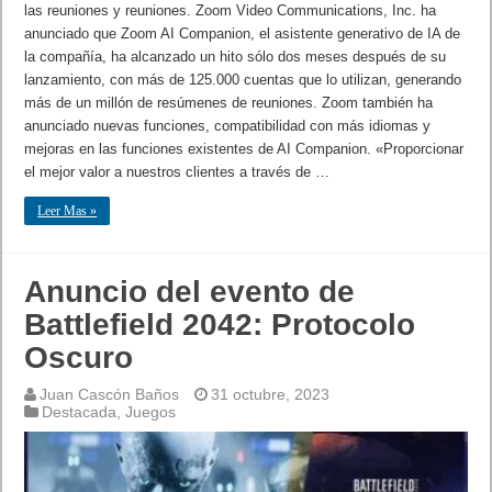
las reuniones y reuniones. Zoom Video Communications, Inc. ha
anunciado que Zoom AI Companion, el asistente generativo de IA de
la compañía, ha alcanzado un hito sólo dos meses después de su
lanzamiento, con más de 125.000 cuentas que lo utilizan, generando
más de un millón de resúmenes de reuniones. Zoom también ha
anunciado nuevas funciones, compatibilidad con más idiomas y
mejoras en las funciones existentes de AI Companion. «Proporcionar
el mejor valor a nuestros clientes a través de …
Leer Mas »
Anuncio del evento de
Battlefield 2042: Protocolo
Oscuro
Juan Cascón Baños
31 octubre, 2023
Destacada
,
Juegos