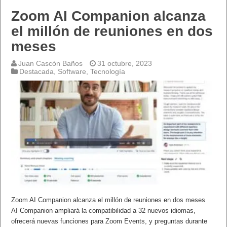
Zoom AI Companion alcanza
el millón de reuniones en dos
meses
Juan Cascón Baños
31 octubre, 2023
Destacada
,
Software
,
Tecnología
Zoom AI Companion alcanza el millón de reuniones en dos meses
AI Companion ampliará la compatibilidad a 32 nuevos idiomas,
ofrecerá nuevas funciones para Zoom Events, y preguntas durante