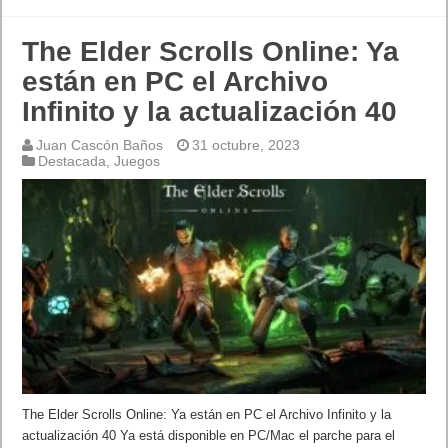
The Elder Scrolls Online: Ya
están en PC el Archivo
Infinito y la actualización 40
Juan Cascón Baños
31 octubre, 2023
Destacada
,
Juegos
The Elder Scrolls Online: Ya están en PC el Archivo Infinito y la
actualización 40 Ya está disponible en PC/Mac el parche para el