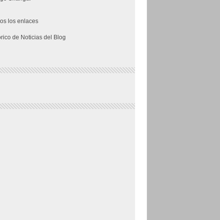
os los enlaces
órico de Noticias del Blog