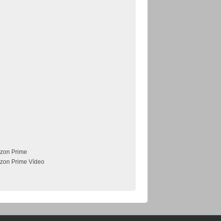
zon Prime
zon Prime Vídeo