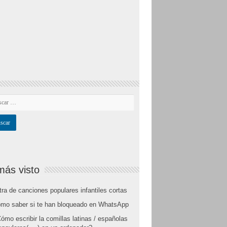
más visto
tra de canciones populares infantiles cortas
mo saber si te han bloqueado en WhatsApp
ómo escribir la comillas latinas / españolas