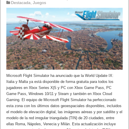
Destacada
,
Juegos
Microsoft Flight Simulator ha anunciado que la World Update IX:
Italia y Malta ya está disponible de forma gratuita para todos los
jugadores en Xbox Series X|S y PC con Xbox Game Pass, PC
Game Pass, Windows 10/11 y Steam y también en Xbox Cloud
Gaming. El equipo de Microsoft Flight Simulator ha perfeccionado
esta zona con los últimos datos geoespaciales disponibles, incluidos
el modelo de elevación digital, las imágenes aéreas y por satélite y el
modelo de la red irregular triangulada (TIN) de 20 ciudades, entre
ellas Roma, Nápoles, Venecia y Milán. Esta actualización incluye