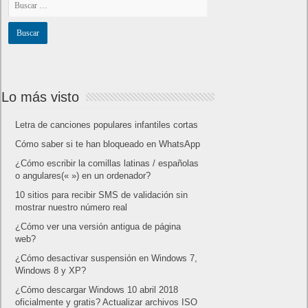
Lo más visto
Letra de canciones populares infantiles cortas
Cómo saber si te han bloqueado en WhatsApp
¿Cómo escribir la comillas latinas / españolas
o angulares(« ») en un ordenador?
10 sitios para recibir SMS de validación sin
mostrar nuestro número real
¿Cómo ver una versión antigua de página
web?
¿Cómo desactivar suspensión en Windows 7,
Windows 8 y XP?
¿Cómo descargar Windows 10 abril 2018
oficialmente y gratis? Actualizar archivos ISO